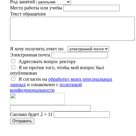
Род занятий
Место работы или учебы
Текст обращения
Я хочу получить ответ по
Электронная почта
Адресовать вопрос ректору
Я не против того, чтобы мой вопрос был
опубликован
Я согласен на
обработку моих персональных
данных
и ознакомлен с
политикой
конфиденциальности
Сколько будет 2 + 11