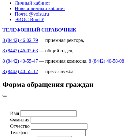
Личный кабинет
Новый личный кабинет
Почта @volsu.ru
ЭИОС ВолГУ
ТЕЛЕФОННЫЙ СПРАВОЧНИК
8 (8442) 46-02-79
— приемная ректора,
8 (8442) 46-02-63
— общий отдел,
8 (8442) 40-55-47
— приемная комиссия,
8 (8442) 40-58-08
8 (8442) 40-55-12
— пресс-служба
Форма обращения граждан
Имя
Фамилия
Отчество
Телефон