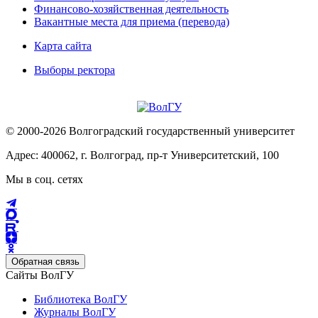
Финансово-хозяйственная деятельность
Вакантные места для приема (перевода)
Карта сайта
Выборы ректора
© 2000-2026 Волгоградский государственный университет
Адрес: 400062, г. Волгоград, пр-т Университетский, 100
Мы в соц. сетях
Обратная связь
Сайты ВолГУ
Библиотека ВолГУ
Журналы ВолГУ