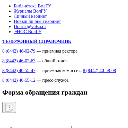
Библиотека ВолГУ
Журналы ВолГУ
Личный кабинет
Новый личный кабинет
Почта @volsu.ru
ЭИОС ВолГУ
ТЕЛЕФОННЫЙ СПРАВОЧНИК
8 (8442) 46-02-79
— приемная ректора,
8 (8442) 46-02-63
— общий отдел,
8 (8442) 40-55-47
— приемная комиссия,
8 (8442) 40-58-08
8 (8442) 40-55-12
— пресс-служба
Форма обращения граждан