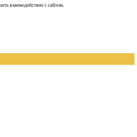
шить взаимодействие с сайтом.