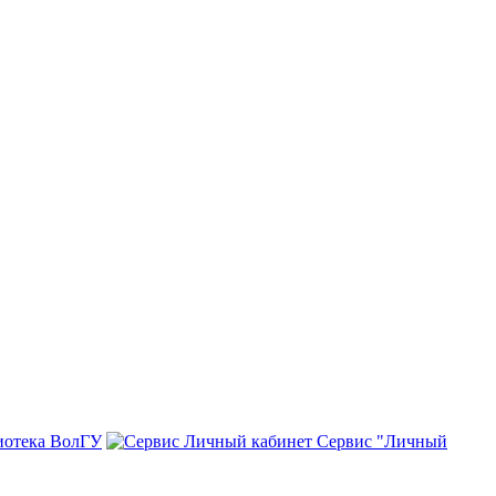
иотека ВолГУ
Сервис "Личный