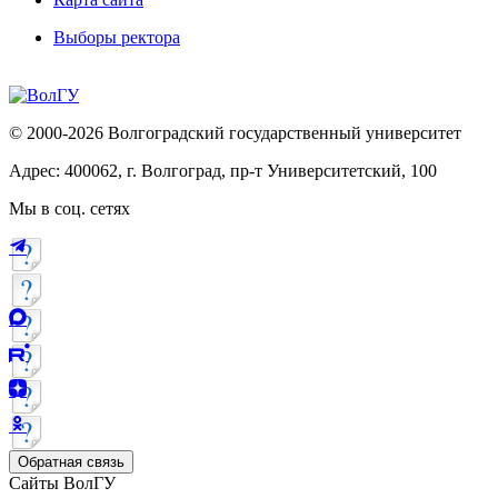
Выборы ректора
© 2000-2026 Волгоградский государственный университет
Адрес: 400062, г. Волгоград, пр-т Университетский, 100
Мы в соц. сетях
Обратная связь
Сайты ВолГУ