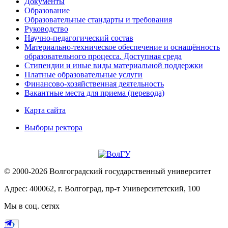
Документы
Образование
Образовательные стандарты и требования
Руководство
Научно-педагогический состав
Материально-техническое обеспечение и оснащённость
образовательного процесса. Доступная среда
Стипендии и иные виды материальной поддержки
Платные образовательные услуги
Финансово-хозяйственная деятельность
Вакантные места для приема (перевода)
Карта сайта
Выборы ректора
© 2000-2026 Волгоградский государственный университет
Адрес: 400062, г. Волгоград, пр-т Университетский, 100
Мы в соц. сетях