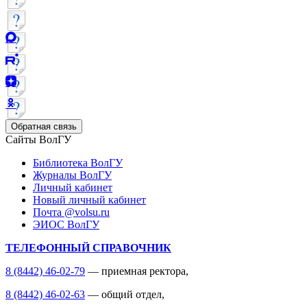
Обратная связь
Сайты ВолГУ
Библиотека ВолГУ
Журналы ВолГУ
Личный кабинет
Новый личный кабинет
Почта @volsu.ru
ЭИОС ВолГУ
ТЕЛЕФОННЫЙ СПРАВОЧНИК
8 (8442) 46-02-79
— приемная ректора,
8 (8442) 46-02-63
— общий отдел,