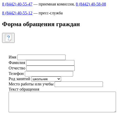
8 (8442) 40-55-47
— приемная комиссия,
8 (8442) 40-58-08
8 (8442) 40-55-12
— пресс-служба
Форма обращения граждан
Имя
Фамилия
Отчество
Телефон
Род занятий
Место работы или учебы
Текст обращения