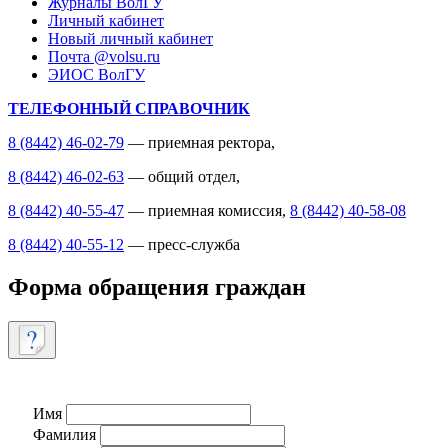
Журналы ВолГУ
Личный кабинет
Новый личный кабинет
Почта @volsu.ru
ЭИОС ВолГУ
ТЕЛЕФОННЫЙ СПРАВОЧНИК
8 (8442) 46-02-79
— приемная ректора,
8 (8442) 46-02-63
— общий отдел,
8 (8442) 40-55-47
— приемная комиссия,
8 (8442) 40-58-08
8 (8442) 40-55-12
— пресс-служба
Форма обращения граждан
Имя
Фамилия