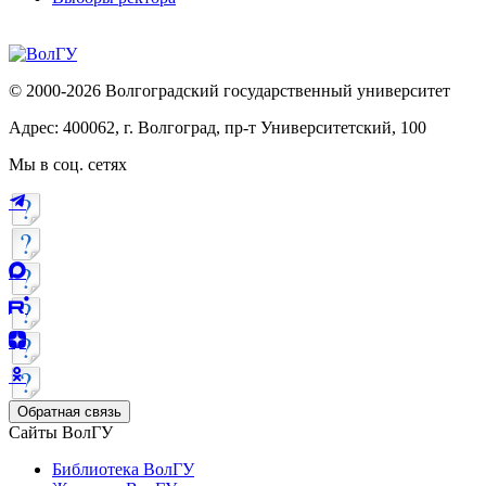
© 2000-2026 Волгоградский государственный университет
Адрес: 400062, г. Волгоград, пр-т Университетский, 100
Мы в соц. сетях
Обратная связь
Сайты ВолГУ
Библиотека ВолГУ