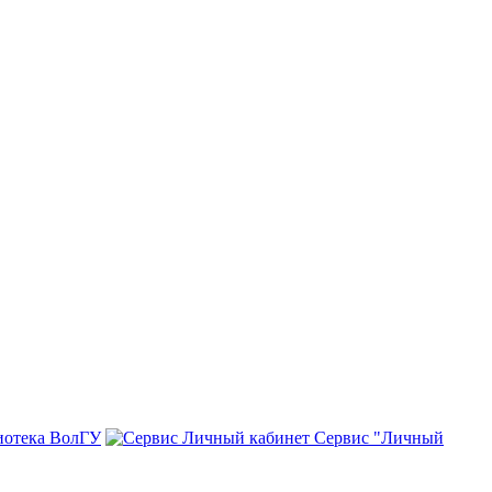
иотека ВолГУ
Сервис "Личный