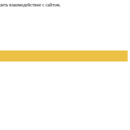
шить взаимодействие с сайтом.