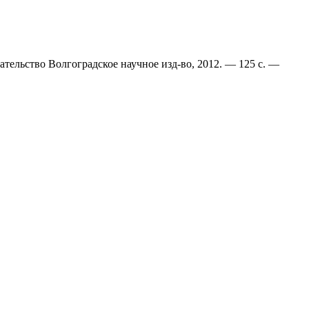
тельство Волгоградское научное изд-во, 2012. — 125 с. —