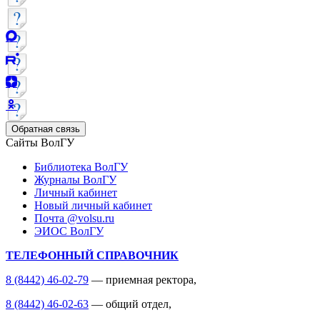
Обратная связь
Сайты ВолГУ
Библиотека ВолГУ
Журналы ВолГУ
Личный кабинет
Новый личный кабинет
Почта @volsu.ru
ЭИОС ВолГУ
ТЕЛЕФОННЫЙ СПРАВОЧНИК
8 (8442) 46-02-79
— приемная ректора,
8 (8442) 46-02-63
— общий отдел,