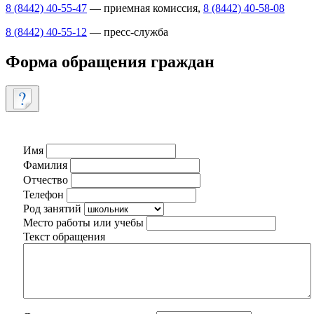
8 (8442) 40-55-47
— приемная комиссия,
8 (8442) 40-58-08
8 (8442) 40-55-12
— пресс-служба
Форма обращения граждан
Имя
Фамилия
Отчество
Телефон
Род занятий
Место работы или учебы
Текст обращения