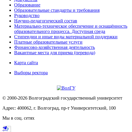
Образование
Образовательные стандарты и требования
Руководство
Научно-педагогический состав
Материально-техническое обеспечение и оснащённость
образовательного процесса. Доступная среда
Стипендии и иные виды материальной поддержки
Платные образовательные услуги
Финансово-хозяйственная деятельность
Вакантные места для приема (перевода)
Карта сайта
Выборы ректора
© 2000-2026 Волгоградский государственный университет
Адрес: 400062, г. Волгоград, пр-т Университетский, 100
Мы в соц. сетях