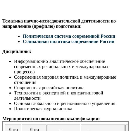
Тематика научно-исследовательской деятельности по
направлению (профилю) подготовки:
Политическая система современной России
Социальная политика современной России
Дисциплины:
Информационно-аналитическое обеспечение
современных региональных и международных
процессов
Современная мировая политика и международные
отношения
Современная российская политика
Технологии в экспертной и консалтинговой
деятельности
Основы глобального и регионального управления
Политическая журналистика
Мероприятия по повышению квалификации:
Дата
Дата