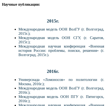
Научные публикации:
2015г.
Международная модель ООН ВолГУ (г. Волгоград,
2015г.);
Международная модель ООН СГУ, (г. Саратов,
2015г.);
Международная научная конференция «Военная
история России: проблемы, поиски, решения» (г.
Волгоград, 2015г.).
2016г.
Универсиада «Ломоносов» по политологии (г.
Москва, 2016г.);
Международная модель ООН ВолГУ (г. Волгоград,
2016г.);
Международная модель ООН ПГУ (г. Пятигорск,
2016г.);
Международная научная конференция «Военная