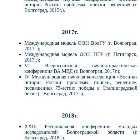
история России: проблемы, поиски, решения» (г.
Волгоград, 2015г.).
2017г.
Международная модель ООН ВолГУ (г. Волгоград,
2017г.);
Международная модель ООН ПГУ (г. Пятигорск,
2017г.);
VI Всероссийская научно-практическая
конференция ВА МВД (г. Волгоград, 2017г.);
IV Международная научная конференция «Военная
история России: проблемы, поиски, решения»,
посвященная 75-летию победы в Сталинградской
битве (г. Волгоград, 2017г.).
2018г.
XXIII Региональная конференция молодых
исследователей Волгоградской области (г.
Волгоград, 2018г.).