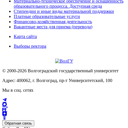
Материально-техническое обеспечение и оснащённость
образовательного процесса. Доступная среда
Стипендии и иные виды материальной поддержки
Платные образовательные услуги
Финансово-хозяйственная деятельность
Вакантные места для приема (перевода)
Карта сайта
Выборы ректора
© 2000-2026 Волгоградский государственный университет
Адрес: 400062, г. Волгоград, пр-т Университетский, 100
Мы в соц. сетях
Обратная связь