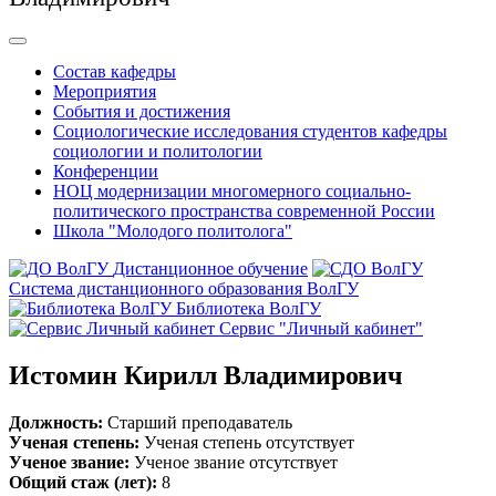
Состав кафедры
Мероприятия
События и достижения
Социологические исследования студентов кафедры
социологии и политологии
Конференции
НОЦ модернизации многомерного социально-
политического пространства современной России
Школа "Молодого политолога"
Дистанционное обучение
Система дистанционного образования ВолГУ
Библиотека ВолГУ
Сервис "Личный кабинет"
Истомин Кирилл Владимирович
Должность:
Старший преподаватель
Ученая степень:
Ученая степень отсутствует
Ученое звание:
Ученое звание отсутствует
Общий стаж (лет):
8