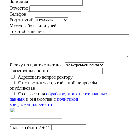
Фамилия
Отчество
Телефон
Род занятий
Место работы или учебы
Текст обращения
Я хочу получить ответ по
Электронная почта
Адресовать вопрос ректору
Я не против того, чтобы мой вопрос был
опубликован
Я согласен на
обработку моих персональных
данных
и ознакомлен с
политикой
конфиденциальности
Сколько будет 2 + 11