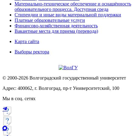
Материально-техническое обеспечение и оснащённость
образовательного процесса. Доступная среда
Стипендии и иные виды материальной поддержки
Платные образовательные услуги
Финансово-хозяйственная деятельность
Вакантные места для приема (перевода)
Карта сайта
Выборы ректора
© 2000-2026 Волгоградский государственный университет
Адрес: 400062, г. Волгоград, пр-т Университетский, 100
Мы в соц. сетях