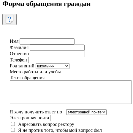
Форма обращения граждан
Имя
Фамилия
Отчество
Телефон
Род занятий
Место работы или учебы
Текст обращения
Я хочу получить ответ по
Электронная почта
Адресовать вопрос ректору
Я не против того, чтобы мой вопрос был