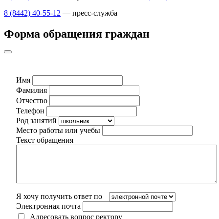
8 (8442) 40-55-12
— пресс-служба
Форма обращения граждан
Имя
Фамилия
Отчество
Телефон
Род занятий
Место работы или учебы
Текст обращения
Я хочу получить ответ по
Электронная почта
Адресовать вопрос ректору