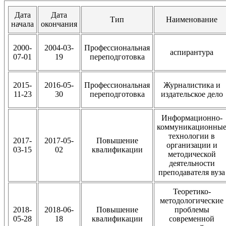
Дата
Дата
Тип
Наименование
начала
окончания
2000-
2004-03-
Профессиональная
аспирантура
07-01
19
переподготовка
2015-
2016-05-
Профессиональная
Журналистика и
11-23
30
переподготовка
издательское дело
Информационно-
коммуникационны
технологии в
2017-
2017-05-
Повышение
организации и
03-15
02
квалификации
методической
деятельности
преподавателя вуза
Теоретико-
методологические
2018-
2018-06-
Повышение
проблемы
05-28
18
квалификации
современной