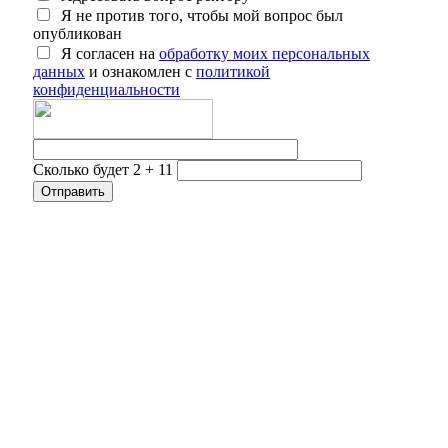
Я не против того, чтобы мой вопрос был
опубликован
Я согласен на
обработку моих персональных
данных
и ознакомлен с
политикой
конфиденциальности
Сколько будет 2 + 11