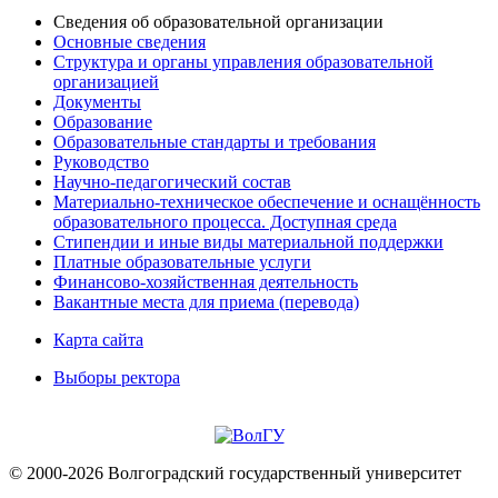
Сведения об образовательной организации
Основные сведения
Структура и органы управления образовательной
организацией
Документы
Образование
Образовательные стандарты и требования
Руководство
Научно-педагогический состав
Материально-техническое обеспечение и оснащённость
образовательного процесса. Доступная среда
Стипендии и иные виды материальной поддержки
Платные образовательные услуги
Финансово-хозяйственная деятельность
Вакантные места для приема (перевода)
Карта сайта
Выборы ректора
© 2000-2026 Волгоградский государственный университет