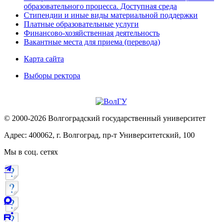
образовательного процесса. Доступная среда
Стипендии и иные виды материальной поддержки
Платные образовательные услуги
Финансово-хозяйственная деятельность
Вакантные места для приема (перевода)
Карта сайта
Выборы ректора
© 2000-2026 Волгоградский государственный университет
Адрес: 400062, г. Волгоград, пр-т Университетский, 100
Мы в соц. сетях