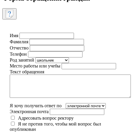
Имя
Фамилия
Отчество
Телефон
Род занятий
Место работы или учебы
Текст обращения
Я хочу получить ответ по
Электронная почта
Адресовать вопрос ректору
Я не против того, чтобы мой вопрос был
опубликован