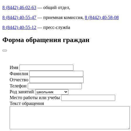
8 (8442) 46-02-63
— общий отдел,
8 (8442) 40-55-47
— приемная комиссия,
8 (8442) 40-58-08
8 (8442) 40-55-12
— пресс-служба
Форма обращения граждан
Имя
Фамилия
Отчество
Телефон
Род занятий
Место работы или учебы
Текст обращения