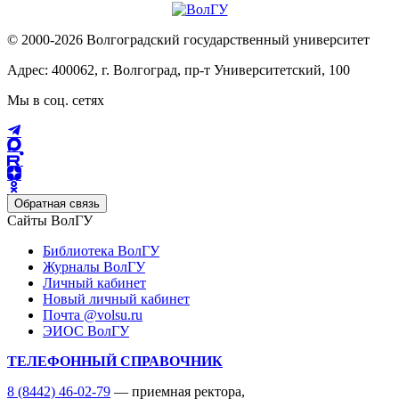
© 2000-2026 Волгоградский государственный университет
Адрес: 400062, г. Волгоград, пр-т Университетский, 100
Мы в соц. сетях
Обратная связь
Сайты ВолГУ
Библиотека ВолГУ
Журналы ВолГУ
Личный кабинет
Новый личный кабинет
Почта @volsu.ru
ЭИОС ВолГУ
ТЕЛЕФОННЫЙ СПРАВОЧНИК
8 (8442) 46-02-79
— приемная ректора,