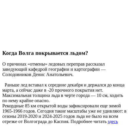
Когда Волга покрывается льдом?
О причинах «отмены» ледовых переправ рассказал
заведующий кафедрой географии и картографии —
Солодовников Денис Анатольевич.
Раньше лед вставал к середине декабря и держался до конца
марта, а сейчас даже в -20 прочного покрытия нет.
Максимальная толщина льда в черте города — 10 см, ходить
по нему крайне опасно.
Рекордные 85 км открытой воды зафиксировали еще зимой
1965-1966 годов. Сегодня такие масштабы уже не удивляют: в
сезоны 2019-2020 и 2024-2025 годов льда не было на всем
отрезке от Волгограда до Каспия. Подробнее читать
здесь