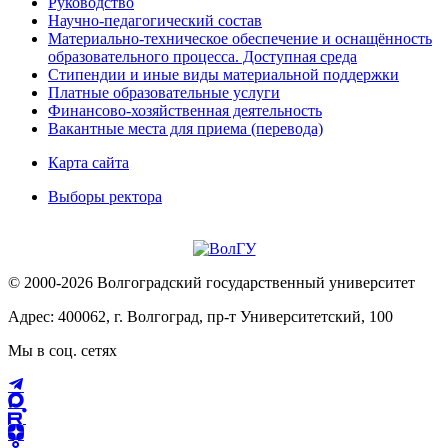
Руководство
Научно-педагогический состав
Материально-техническое обеспечение и оснащённость
образовательного процесса. Доступная среда
Стипендии и иные виды материальной поддержки
Платные образовательные услуги
Финансово-хозяйственная деятельность
Вакантные места для приема (перевода)
Карта сайта
Выборы ректора
© 2000-2026 Волгоградский государственный университет
Адрес: 400062, г. Волгоград, пр-т Университетский, 100
Мы в соц. сетях