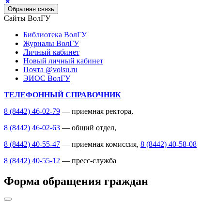
Обратная связь
Сайты ВолГУ
Библиотека ВолГУ
Журналы ВолГУ
Личный кабинет
Новый личный кабинет
Почта @volsu.ru
ЭИОС ВолГУ
ТЕЛЕФОННЫЙ СПРАВОЧНИК
8 (8442) 46-02-79
— приемная ректора,
8 (8442) 46-02-63
— общий отдел,
8 (8442) 40-55-47
— приемная комиссия,
8 (8442) 40-58-08
8 (8442) 40-55-12
— пресс-служба
Форма обращения граждан