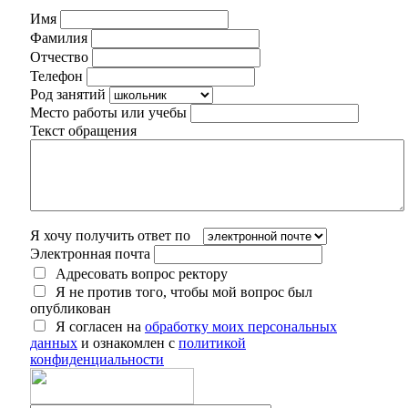
Имя
Фамилия
Отчество
Телефон
Род занятий
Место работы или учебы
Текст обращения
Я хочу получить ответ по
Электронная почта
Адресовать вопрос ректору
Я не против того, чтобы мой вопрос был
опубликован
Я согласен на
обработку моих персональных
данных
и ознакомлен с
политикой
конфиденциальности