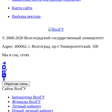
Карта сайта
Выборы ректора
© 2000-2026 Волгоградский государственный университет
Адрес: 400062, г. Волгоград, пр-т Университетский, 100
Мы в соц. сетях
Обратная связь
Сайты ВолГУ
Библиотека ВолГУ
Журналы ВолГУ
Личный кабинет
Новый личный кабинет