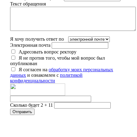
Текст обращения
Я хочу получить ответ по
Электронная почта
Адресовать вопрос ректору
Я не против того, чтобы мой вопрос был
опубликован
Я согласен на
обработку моих персональных
данных
и ознакомлен с
политикой
конфиденциальности
Сколько будет 2 + 11