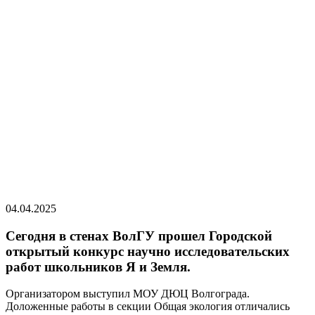
04.04.2025
Сегодня в стенах ВолГУ прошел Городской
открытый конкурс научно исследовательских
работ школьников Я и Земля.
Организатором выступил МОУ ДЮЦ Волгограда.
Доложенные работы в секции Общая экология отличались