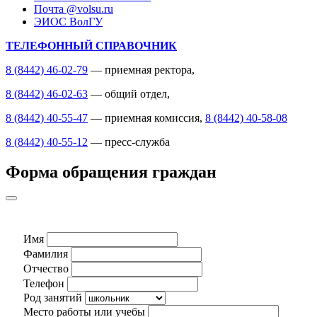
Почта @volsu.ru
ЭИОС ВолГУ
ТЕЛЕФОННЫЙ СПРАВОЧНИК
8 (8442) 46-02-79
— приемная ректора,
8 (8442) 46-02-63
— общий отдел,
8 (8442) 40-55-47
— приемная комиссия,
8 (8442) 40-58-08
8 (8442) 40-55-12
— пресс-служба
Форма обращения граждан
Имя
Фамилия
Отчество
Телефон
Род занятий
Место работы или учебы