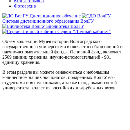
Книга отзывов
Фотоархив
Дистанционное обучение
Система дистанционного образования ВолГУ
Библиотека ВолГУ
Сервис "Личный кабинет"
Объем коллекции Музея истории Волгоградского
государственного университета включает в себя основной и
научно-вспомогательный фонды. Основной фонд включает
2509 единиц хранения, научно-вспомогательный - 981
единицу хранения.
В этом разделе вы можете ознакомиться с небольшим
количеством наших экспонатов, подаренных ВолГУ его
студентами и выпускниками, а также с подарками гостей
университета, коллег из российских и зарубежных вузов.