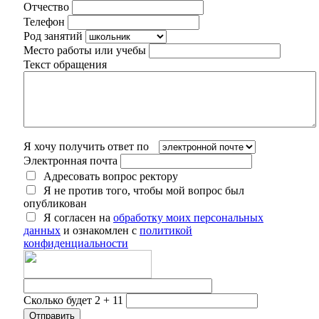
Отчество
Телефон
Род занятий
Место работы или учебы
Текст обращения
Я хочу получить ответ по
Электронная почта
Адресовать вопрос ректору
Я не против того, чтобы мой вопрос был
опубликован
Я согласен на
обработку моих персональных
данных
и ознакомлен с
политикой
конфиденциальности
Сколько будет 2 + 11