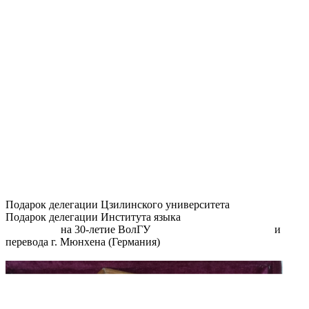
Подарок делегации Цзилинского университета
Подарок делегации Института языка
на 30-летие ВолГУ и
перевода г. Мюнхена (Германия)