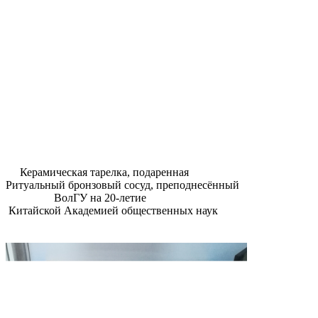
Керамическая тарелка, подаренная
Ритуальный бронзовый сосуд, преподнесённый
ВолГУ на 20-летие
Китайской Академией общественных наук