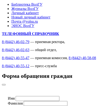
Библиотека ВолГУ
Журналы ВолГУ
Личный кабинет
Новый личный кабинет
Почта @volsu.ru
ЭИОС ВолГУ
ТЕЛЕФОННЫЙ СПРАВОЧНИК
8 (8442) 46-02-79
— приемная ректора,
8 (8442) 46-02-63
— общий отдел,
8 (8442) 40-55-47
— приемная комиссия,
8 (8442) 40-58-08
8 (8442) 40-55-12
— пресс-служба
Форма обращения граждан
Имя
Фамилия