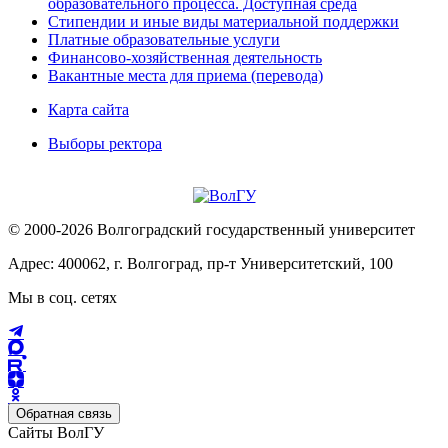
образовательного процесса. Доступная среда
Стипендии и иные виды материальной поддержки
Платные образовательные услуги
Финансово-хозяйственная деятельность
Вакантные места для приема (перевода)
Карта сайта
Выборы ректора
© 2000-2026 Волгоградский государственный университет
Адрес: 400062, г. Волгоград, пр-т Университетский, 100
Мы в соц. сетях
Обратная связь
Сайты ВолГУ