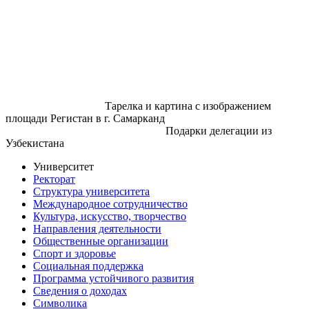
Тарелка и картина с изображением
площади Регистан в г. Самарканд
Подарки делегации из
Узбекистана
Университет
Ректорат
Структура университета
Международное сотрудничество
Культура, искусство, творчество
Направления деятельности
Общественные организации
Спорт и здоровье
Социальная поддержка
Программа устойчивого развития
Сведения о доходах
Символика