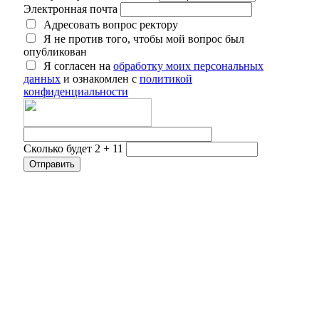
Электронная почта
Адресовать вопрос ректору
Я не против того, чтобы мой вопрос был
опубликован
Я согласен на
обработку моих персональных
данных
и ознакомлен с
политикой
конфиденциальности
Сколько будет 2 + 11