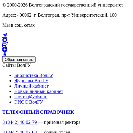
© 2000-2026 Волгоградский государственный университет
Адрес: 400062, г. Волгоград, пр-т Университетский, 100
Мы в соц. сетях
Обратная связь
Сайты ВолГУ
Библиотека ВолГУ
Журналы ВолГУ
Личный кабинет
Новый личный кабинет
Почта @volsu.ru
ЭИОС ВолГУ
ТЕЛЕФОННЫЙ СПРАВОЧНИК
8 (8442) 46-02-79
— приемная ректора,
8 (8442) 46-02-63
— общий отдел,