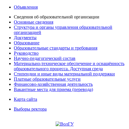
Объявления
Сведения об образовательной организации
Основные сведения
Структура и органы управления образовательной
организацией
Документы
Образование
Образовательные стандарты и требования
Руководство
Научно-педагогический состав
Материально-техническое обеспечение и оснащённость
образовательного процесса. Доступная среда
Стипендии и иные виды материальной поддержки
Платные образовательные услуги
Финансово-хозяйственная деятельность
Вакантные места для приема (перевода)
Карта сайта
Выборы ректора