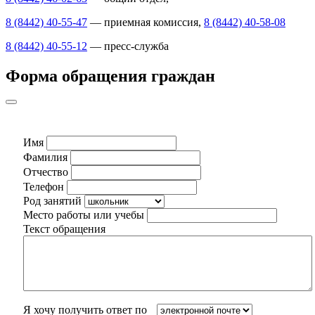
8 (8442) 40-55-47
— приемная комиссия,
8 (8442) 40-58-08
8 (8442) 40-55-12
— пресс-служба
Форма обращения граждан
Имя
Фамилия
Отчество
Телефон
Род занятий
Место работы или учебы
Текст обращения
Я хочу получить ответ по