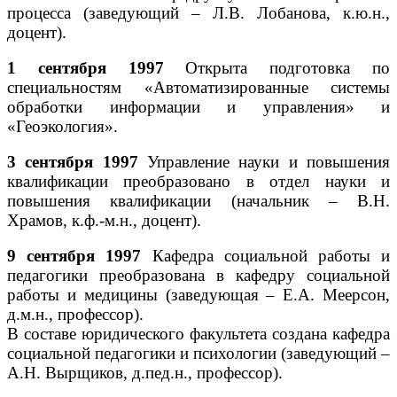
процесса (заведующий – Л.В. Лобанова, к.ю.н.,
доцент).
1 сентября 1997
Открыта подготовка по
специальностям «Автоматизированные системы
обработки информации и управления» и
«Геоэкология».
3 сентября 1997
Управление науки и повышения
квалификации преобразовано в отдел науки и
повышения квалификации (начальник – В.Н.
Храмов, к.ф.-м.н., доцент).
9 сентября 1997
Кафедра социальной работы и
педагогики преобразована в кафедру социальной
работы и медицины (заведующая – Е.А. Меерсон,
д.м.н., профессор).
В составе юридического факультета создана кафедра
социальной педагогики и психологии (заведующий –
А.Н. Вырщиков, д.пед.н., профессор).