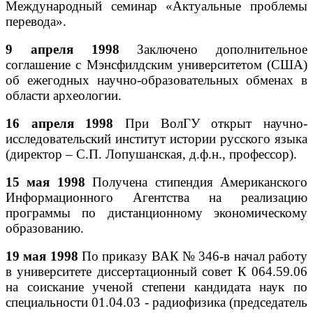
Международный семинар «Актуальные проблемы
перевода».
9 апреля 1998
Заключено дополнительное
соглашение с Мэнсфилдским университетом (США)
об ежегодных научно-образовательных обменах в
области археологии.
16 апреля 1998
При ВолГУ открыт научно-
исследовательский институт истории русского языка
(директор – С.П. Лопушанская, д.ф.н., профессор).
15 мая 1998
Получена стипендия Американского
Информационного Агентства на реализацию
программы по дистанционному экономическому
образованию.
19 мая 1998
По приказу ВАК № 346-в начал работу
в университете диссертационный совет К 064.59.06
на соискание ученой степени кандидата наук по
специальности 01.04.03 - радиофизика (председатель