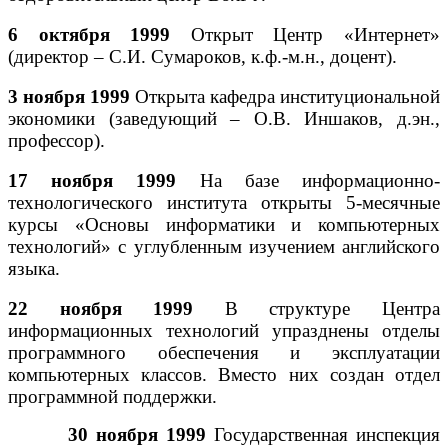
6 октября 1999
Открыт Центр «Интернет»
(директор – С.И. Сумароков, к.ф.-м.н., доцент).
3 ноября 1999
Открыта кафедра институциональной
экономики (заведующий – О.В. Иншаков, д.эн.,
профессор).
17 ноября 1999
На базе информационно-
технологического института открыты 5-месячные
курсы «Основы информатики и компьютерных
технологий» с углубленным изучением английского
языка.
22 ноября 1999
В структуре Центра
информационных технологий упразднены отделы
программного обеспечения и эксплуатации
компьютерных классов. Вместо них создан отдел
программной поддержки.
30 ноября 1999
Государственная инспекция