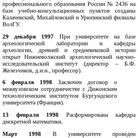
профессионального образования России № 2436 на
базе учебно-консультационных пунктов созданы
Калачевский, Михайловский и Урюпинский филиалы
ВолГУ.
29 декабря 1997
При университете на базе
археологической лаборатории и кафедры
археологии, древней и средневековой истории
открыт Нижневолжский археологический научно-
исследовательский институт (директор – Б.Ф.
Железчиков, д.и.н., профессор).
6 февраля 1998
Заключен договор о
межвузовском сотрудничестве с Дижонским
технологическим институтом Бургундского
университета (Франция).
13 февраля 1998
Расформирована кафедра
дискретной математики.
Март 1998
В университете проведен