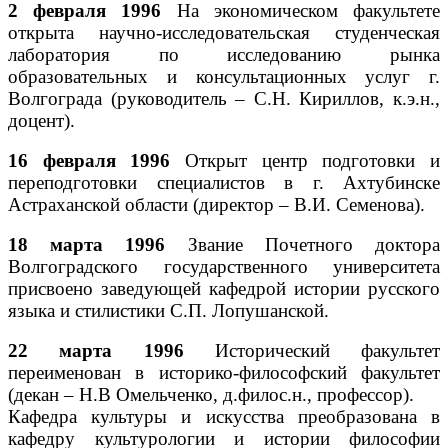
2 февраля 1996
На экономическом факультете
открыта научно-исследовательская студенческая
лаборатория по исследованию рынка
образовательных и консультационных услуг г.
Волгограда (руководитель – С.Н. Кириллов, к.э.н.,
доцент).
16 февраля 1996
Открыт центр подготовки и
переподготовки специалистов в г. Ахтубинске
Астраханской области (директор – В.И. Семенова).
18 марта 1996
Звание Почетного доктора
Волгоградского государственного университета
присвоено заведующей кафедрой истории русского
языка и стилистики С.П. Лопушанской.
22 марта 1996
Исторический факультет
переименован в историко-философский факультет
(декан – Н.В Омельченко, д.филос.н., профессор).
Кафедра культуры и искусства преобразована в
кафедру культурологии и истории философии