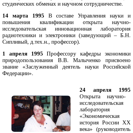
студенческих обменах и научном сотрудничестве.
14 марта 1995
В составе Управления науки и
повышения квалификации открыта научно-
исследовательская инновационная лаборатория
радиотехники и электроники (заведующий – Б.Н.
Сипливый, д.тех.н., профессор).
1 апреля 1995
Профессору кафедры экономики
природопользования В.В. Малыченко присвоено
звание «Заслуженный деятель науки Российской
Федерации».
24 апреля 1995
Открыта научно-
исследовательская
лаборатория
«Экономическая
история России XX
века» (руководитель