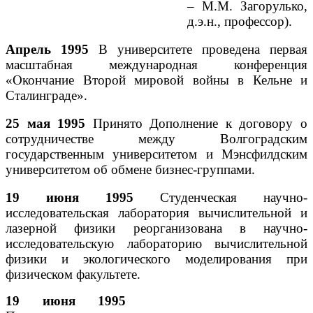
– М.М. Загорулько,
д.э.н., профессор).
Апрель 1995
В университете проведена первая
масштабная международная конференция
«Окончание Второй мировой войны в Кельне и
Сталинграде».
25 мая 1995
Принято Дополнение к договору о
сотрудничестве между Волгоградским
государственным университетом и Мэнсфилдским
университетом об обмене бизнес-группами.
19 июня 1995
Студенческая научно-
исследовательская лаборатория вычислительной и
лазерной физики реорганизована в научно-
исследовательскую лабораторию вычислительной
физики и экологического моделирования при
физическом факультете.
19 июня 1995