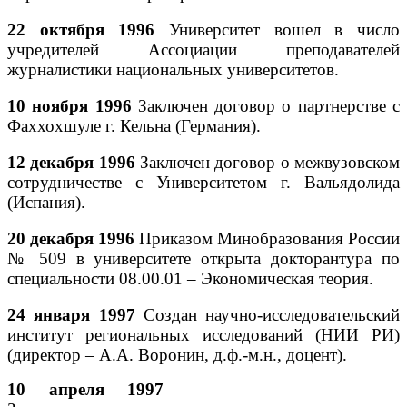
22 октября 1996
Университет вошел в число
учредителей Ассоциации преподавателей
журналистики национальных университетов.
10 ноября 1996
Заключен договор о партнерстве с
Фаххохшуле г. Кельна (Германия).
12 декабря 1996
Заключен договор о межвузовском
сотрудничестве с Университетом г. Вальядолида
(Испания).
20 декабря 1996
Приказом Минобразования России
№ 509 в университете открыта докторантура по
специальности 08.00.01 – Экономическая теория.
24 января 1997
Создан научно-исследовательский
институт региональных исследований (НИИ РИ)
(директор – А.А. Воронин, д.ф.-м.н., доцент).
10 апреля 1997