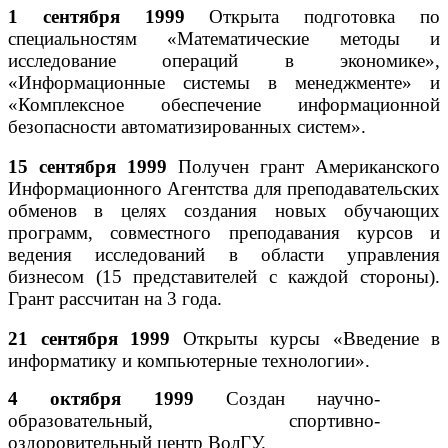
1 сентября 1999
Открыта подготовка по
специальностям «Математические методы и
исследование операций в экономике»,
«Информационные системы в менеджменте» и
«Комплексное обеспечение информационной
безопасности автоматизированных систем».
15 сентября 1999
Получен грант Американского
Информационного Агентства для преподавательских
обменов в целях создания новых обучающих
программ, совместного преподавания курсов и
ведения исследований в области управления
бизнесом (15 представителей с каждой стороны).
Грант рассчитан на 3 года.
21 сентября 1999
Открыты курсы «Введение в
информатику и компьютерные технологии».
4 октября 1999
Создан научно-
образовательный, спортивно-
оздоровительный центр ВолГУ.