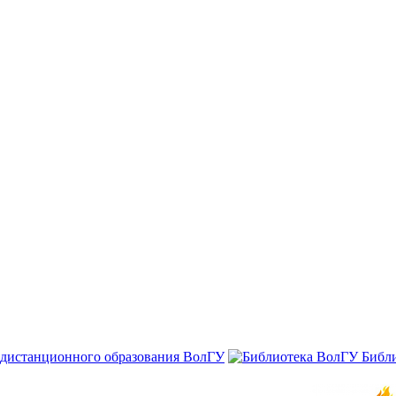
 дистанционного образования ВолГУ
Библ