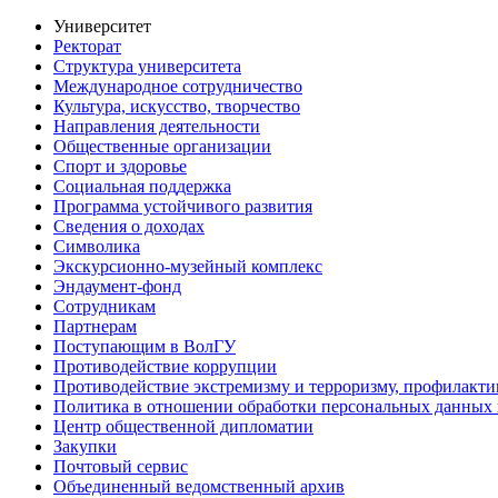
Университет
Ректорат
Структура университета
Международное сотрудничество
Культура, искусство, творчество
Направления деятельности
Общественные организации
Спорт и здоровье
Социальная поддержка
Программа устойчивого развития
Сведения о доходах
Символика
Экскурсионно-музейный комплекс
Эндаумент-фонд
Сотрудникам
Партнерам
Поступающим в ВолГУ
Противодействие коррупции
Противодействие экстремизму и терроризму, профилакти
Политика в отношении обработки персональных данных
Центр общественной дипломатии
Закупки
Почтовый сервис
Объединенный ведомственный архив