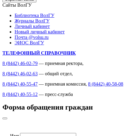
Сайты ВолГУ
Библиотека ВолГУ
Журналы ВолГУ
Личный кабинет
Новый личный кабинет
Почта @volsu.ru
ЭИОС ВолГУ
ТЕЛЕФОННЫЙ СПРАВОЧНИК
8 (8442) 46-02-79
— приемная ректора,
8 (8442) 46-02-63
— общий отдел,
8 (8442) 40-55-47
— приемная комиссия,
8 (8442) 40-58-08
8 (8442) 40-55-12
— пресс-служба
Форма обращения граждан
Имя