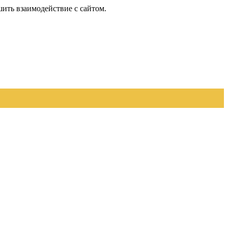
шить взаимодействие с сайтом.