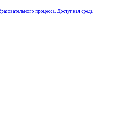
разовательного процесса. Доступная среда