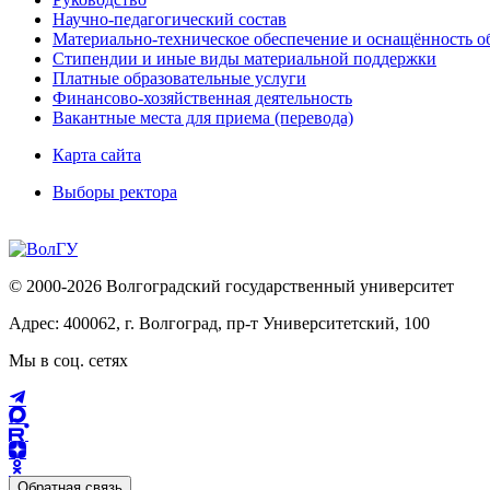
Научно-педагогический состав
Материально-техническое обеспечение и оснащённость об
Стипендии и иные виды материальной поддержки
Платные образовательные услуги
Финансово-хозяйственная деятельность
Вакантные места для приема (перевода)
Карта сайта
Выборы ректора
© 2000-2026 Волгоградский государственный университет
Адрес: 400062, г. Волгоград, пр-т Университетский, 100
Мы в соц. сетях
Обратная связь