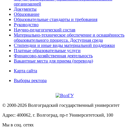
организацией
Документы
Образование
Образовательные стандарты и требования
Руководство
Научно-педагогический состав
Материально-техническое обеспечение и оснащённость
образовательного процесса. Доступная среда
Стипендии и иные виды материальной поддержки
Платные образовательные услуги
Финансово-хозяйственная деятельность
Вакантные места для приема (перевода)
Карта сайта
Выборы ректора
© 2000-2026 Волгоградский государственный университет
Адрес: 400062, г. Волгоград, пр-т Университетский, 100
Мы в соц. сетях