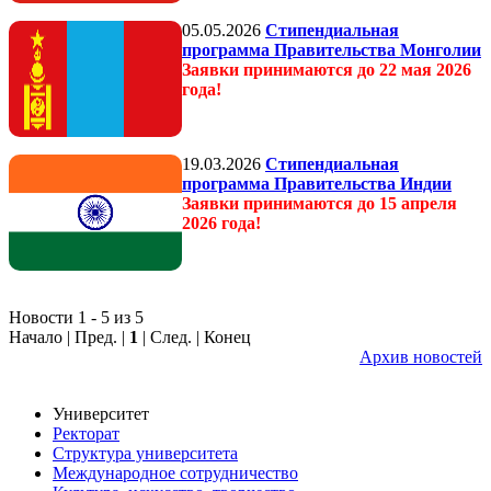
05.05.2026
Стипендиальная
программа Правительства Монголии
Заявки принимаются до 22 мая 2026
года!
19.03.2026
Стипендиальная
программа Правительства Индии
Заявки принимаются до 15 апреля
2026 года!
Новости 1 - 5 из 5
Начало | Пред. |
1
| След. | Конец
Архив новостей
Университет
Ректорат
Структура университета
Международное сотрудничество