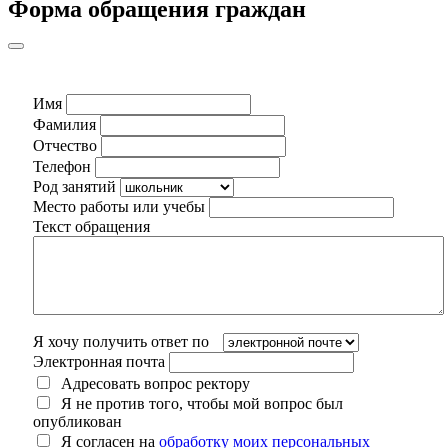
Форма обращения граждан
Имя
Фамилия
Отчество
Телефон
Род занятий
Место работы или учебы
Текст обращения
Я хочу получить ответ по
Электронная почта
Адресовать вопрос ректору
Я не против того, чтобы мой вопрос был
опубликован
Я согласен на
обработку моих персональных