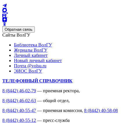
Обратная связь
Сайты ВолГУ
Библиотека ВолГУ
Журналы ВолГУ
Личный кабинет
Новый личный кабинет
Почта @volsu.ru
ЭИОС ВолГУ
ТЕЛЕФОННЫЙ СПРАВОЧНИК
8 (8442) 46-02-79
— приемная ректора,
8 (8442) 46-02-63
— общий отдел,
8 (8442) 40-55-47
— приемная комиссия,
8 (8442) 40-58-08
8 (8442) 40-55-12
— пресс-служба