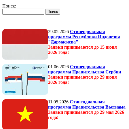
Поиск:
29.05.2026
Стипендиальная
программа Республики Индонезия
"Дармасисва"
Заявки принимаются до 15 июня
2026 года!
01.06.2026
Стипендиальная
программа Правительства Сербии
Заявки принимаются до 29 июня
2026 года!
11.05.2026
Стипендиальная
программа Правительства Вьетнама
Заявки принимаются до 29 мая 2026
года!