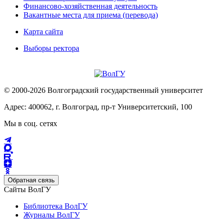
Финансово-хозяйственная деятельность
Вакантные места для приема (перевода)
Карта сайта
Выборы ректора
© 2000-2026 Волгоградский государственный университет
Адрес: 400062, г. Волгоград, пр-т Университетский, 100
Мы в соц. сетях
Обратная связь
Сайты ВолГУ
Библиотека ВолГУ
Журналы ВолГУ