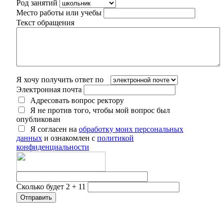
Род занятий
Место работы или учебы
Текст обращения
Я хочу получить ответ по
Электронная почта
Адресовать вопрос ректору
Я не против того, чтобы мой вопрос был
опубликован
Я согласен на
обработку моих персональных
данных
и ознакомлен с
политикой
конфиденциальности
Сколько будет 2 + 11