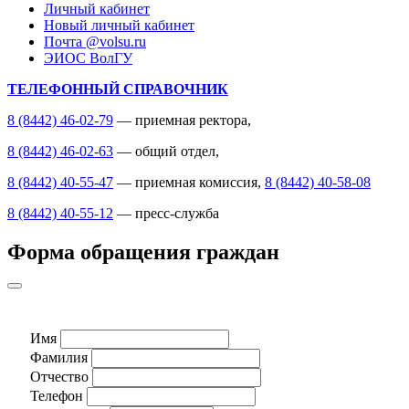
Личный кабинет
Новый личный кабинет
Почта @volsu.ru
ЭИОС ВолГУ
ТЕЛЕФОННЫЙ СПРАВОЧНИК
8 (8442) 46-02-79
— приемная ректора,
8 (8442) 46-02-63
— общий отдел,
8 (8442) 40-55-47
— приемная комиссия,
8 (8442) 40-58-08
8 (8442) 40-55-12
— пресс-служба
Форма обращения граждан
Имя
Фамилия
Отчество
Телефон