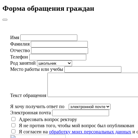
Форма обращения граждан
Имя
Фамилия
Отчество
Телефон
Род занятий
Место работы или учебы
Текст обращения
Я хочу получить ответ по
Электронная почта
Адресовать вопрос ректору
Я не против того, чтобы мой вопрос был опубликован
Я согласен на
обработку моих персональных данных
и 