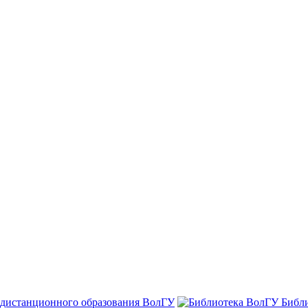
 дистанционного образования ВолГУ
Библ