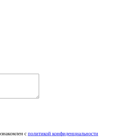
ознакомлен с
политикой конфиденциальности