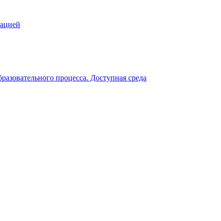
зацией
разовательного процесса. Доступная среда