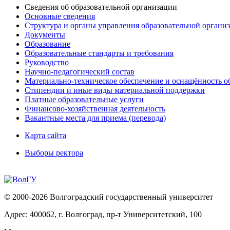
Сведения об образовательной организации
Основные сведения
Структура и органы управления образовательной органи
Документы
Образование
Образовательные стандарты и требования
Руководство
Научно-педагогический состав
Материально-техническое обеспечение и оснащённость об
Стипендии и иные виды материальной поддержки
Платные образовательные услуги
Финансово-хозяйственная деятельность
Вакантные места для приема (перевода)
Карта сайта
Выборы ректора
© 2000-2026 Волгоградский государственный университет
Адрес: 400062, г. Волгоград, пр-т Университетский, 100