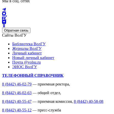
Мы в соц. сетях
Обратная связь
Сайты ВолГУ
Библиотека ВолГУ
Журналы ВолГУ
Личный кабинет
Новый личный кабинет
Почта @volsu.ru
ЭИОС ВолГУ
ТЕЛЕФОННЫЙ СПРАВОЧНИК
8 (8442) 46-02-79
— приемная ректора,
8 (8442) 46-02-63
— общий отдел,
8 (8442) 40-55-47
— приемная комиссия,
8 (8442) 40-58-08
8 (8442) 40-55-12
— пресс-служба