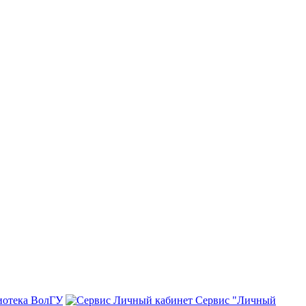
иотека ВолГУ
Сервис "Личный