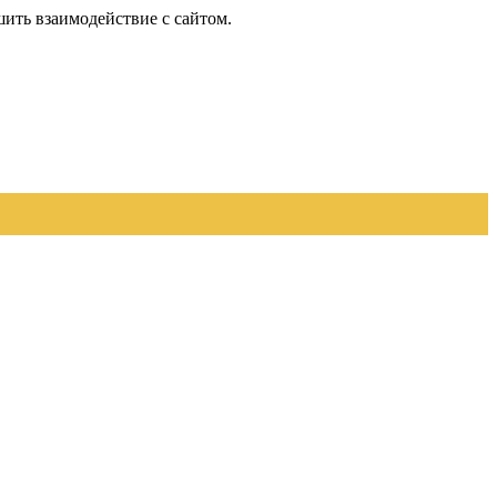
шить взаимодействие с сайтом.