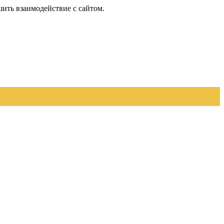
шить взаимодействие с сайтом.