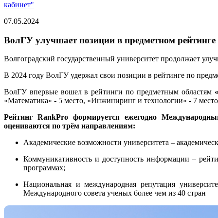
кабинет"
07.05.2024
ВолГУ улучшает позиции в предметном рейтинге
Волгоградский государственный университет продолжает улучшат
В 2024 году ВолГУ удержал свои позиции в рейтинге по пред
ВолГУ впервые вошел в рейтинги по предметным областям
«Математика» - 5 место, «Инжиниринг и технологии» - 7 место
Рейтинг RankPro формируется ежегодно Международным
оцениваются по трём направлениям:
Академические возможности университета – академически
Коммуникативность и доступность информации – рейти
программах;
Национальная и международная репутация университе
Международного совета ученых более чем из 40 стран