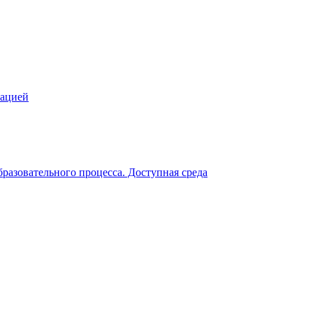
зацией
разовательного процесса. Доступная среда