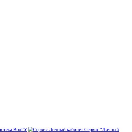
иотека ВолГУ
Сервис "Личный