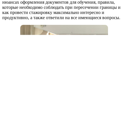
нюансах оформления документов для обучения, правила,
которые необходимо соблюдать при пересечении границы и
как провести стажировку максимально интересно и
продуктивно, а также ответили на все имеющиеся вопросы.