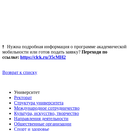
Нужна подробная информация о программе академической
мобильности или готов подать заявку?
Переходи по
ссылке:
https://clck.ru/35cMH2
Возврат к списку
Университет
Ректорат
Структура университета
Международное сотрудничество
Культура, искусство, творчество
Направления деятельности
Общественные организации
Спорт и здоровье