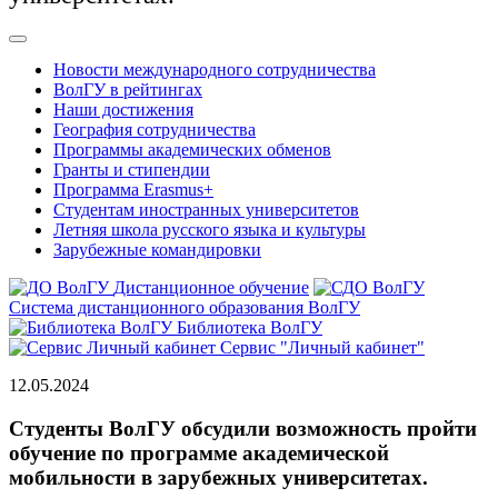
Новости международного сотрудничества
ВолГУ в рейтингах
Наши достижения
География сотрудничества
Программы академических обменов
Гранты и стипендии
Программа Erasmus+
Студентам иностранных университетов
Летняя школа русского языка и культуры
Зарубежные командировки
Дистанционное обучение
Система дистанционного образования ВолГУ
Библиотека ВолГУ
Сервис "Личный кабинет"
12.05.2024
Студенты ВолГУ обсудили возможность пройти
обучение по программе академической
мобильности в зарубежных университетах.