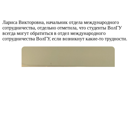
Лариса Викторовна, начальник отдела международного
сотрудничества, отдельно отметила, что студенты ВолГУ
всегда могут обратиться в отдел международного
сотрудничества ВолГУ, если возникнут какие-то трудности.