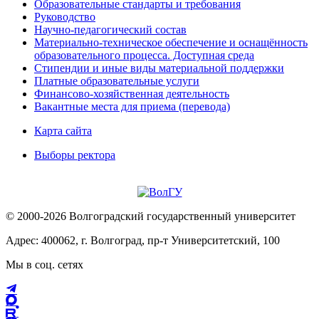
Образовательные стандарты и требования
Руководство
Научно-педагогический состав
Материально-техническое обеспечение и оснащённость
образовательного процесса. Доступная среда
Стипендии и иные виды материальной поддержки
Платные образовательные услуги
Финансово-хозяйственная деятельность
Вакантные места для приема (перевода)
Карта сайта
Выборы ректора
© 2000-2026 Волгоградский государственный университет
Адрес: 400062, г. Волгоград, пр-т Университетский, 100
Мы в соц. сетях