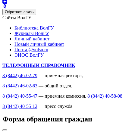
Обратная связь
Сайты ВолГУ
Библиотека ВолГУ
Журналы ВолГУ
Личный кабинет
Новый личный кабинет
Почта @volsu.ru
ЭИОС ВолГУ
ТЕЛЕФОННЫЙ СПРАВОЧНИК
8 (8442) 46-02-79
— приемная ректора,
8 (8442) 46-02-63
— общий отдел,
8 (8442) 40-55-47
— приемная комиссия,
8 (8442) 40-58-08
8 (8442) 40-55-12
— пресс-служба
Форма обращения граждан