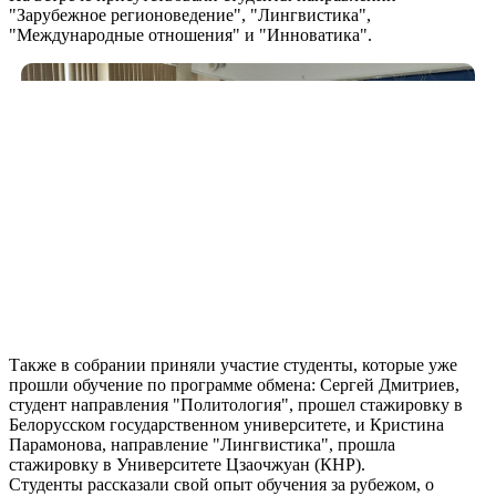
"Зарубежное регионоведение", "Лингвистика",
"Международные отношения" и "Инноватика".
Также в собрании приняли участие студенты, которые уже
прошли обучение по программе обмена: Сергей Дмитриев,
студент направления "Политология", прошел стажировку в
Белорусском государственном университете, и Кристина
Парамонова, направление "Лингвистика", прошла
стажировку в Университете Цзаочжуан (КНР).
Студенты рассказали свой опыт обучения за рубежом, о