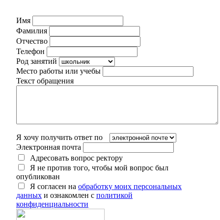
Имя
Фамилия
Отчество
Телефон
Род занятий
Место работы или учебы
Текст обращения
Я хочу получить ответ по
Электронная почта
Адресовать вопрос ректору
Я не против того, чтобы мой вопрос был
опубликован
Я согласен на
обработку моих персональных
данных
и ознакомлен с
политикой
конфиденциальности