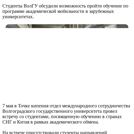
Студенты ВолГУ обсудили возможность пройти обучение по
программе академической мобильности в зарубежных
университетах.
7 мая в Точке кипения отдел международного сотрудничества
Волгоградского государственного университета провел
встречу со студентами, посвященную обучению в странах
СНГ и Китая в рамках академического обмена.
На встрече присутствовали студенты направлений