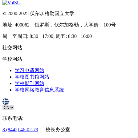
© 2000-2025 伏尔加格勒国立大学
地址: 400062，俄罗斯，伏尔加格勒，大学街，100号
周一至周四: 8:30 - 17:00; 周五: 8:30 - 16:00
社交网站
学校网站
学习申请网站
学校图书馆网站
学校期刊网站
学校网络教育信息系统
联系电话:
8 (8442) 46-02-79
— 校长办公室