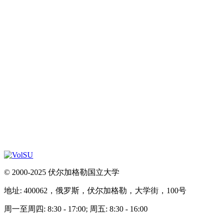
© 2000-2025 伏尔加格勒国立大学
地址: 400062，俄罗斯，伏尔加格勒，大学街，100号
周一至周四: 8:30 - 17:00; 周五: 8:30 - 16:00