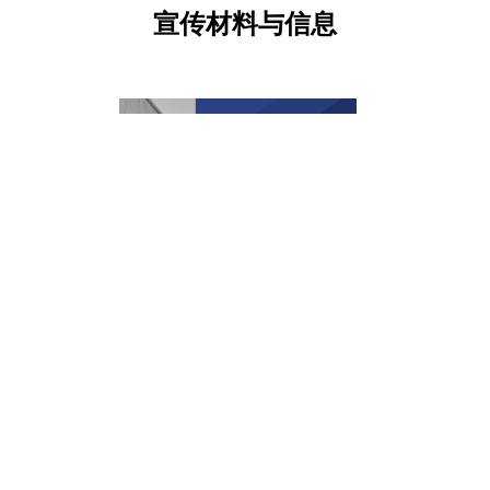
宣传材料与信息