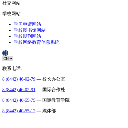
社交网站
学校网站
学习申请网站
学校图书馆网站
学校期刊网站
学校网络教育信息系统
联系电话:
8 (8442) 46-02-79
— 校长办公室
8 (8442) 46-02-91
— 国际合作处
8 (8442) 40-55-75
— 国际教育学院
8 (8442) 40-55-12
— 媒体部