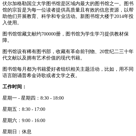
伏尔加格勒国立大学图书馆是区域内最大的图书馆之一。图书
馆的宗旨是为每一位读者提供高质量且有效的信息资源，以帮
助他们开展教育、科学和专业活动。新图书馆大楼于2014年投
入使用。
图书馆馆藏文献约700000册，图书馆为学生学习提供教材保
障。
图书馆设有稀有图书部，收藏有革命前刊物、20世纪二三十年
代文献以及拥有艺术价值的现代书籍。
图书馆每月都为书籍爱好者组织相关主题活动，比如，用不同
语言朗诵普希金诗歌或者文学之夜。
工作时间：
星期一 - 星期四：8:30 - 18:00
星期五：8:30 - 17:00
星期六：9:00 - 16:00
星期日：休息