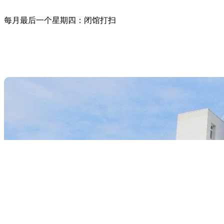
每月最后一个星期四：闭馆打扫