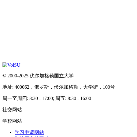
© 2000-2025 伏尔加格勒国立大学
地址: 400062，俄罗斯，伏尔加格勒，大学街，100号
周一至周四: 8:30 - 17:00; 周五: 8:30 - 16:00
社交网站
学校网站
学习申请网站