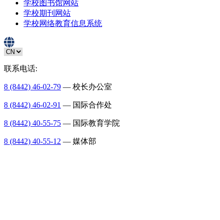
学校图书馆网站
学校期刊网站
学校网络教育信息系统
联系电话:
8 (8442) 46-02-79
— 校长办公室
8 (8442) 46-02-91
— 国际合作处
8 (8442) 40-55-75
— 国际教育学院
8 (8442) 40-55-12
— 媒体部