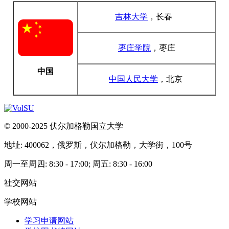
吉林大学
，长春
枣庄学院
，枣庄
中国
中国人民大学
，北京
© 2000-2025 伏尔加格勒国立大学
地址: 400062，俄罗斯，伏尔加格勒，大学街，100号
周一至周四: 8:30 - 17:00; 周五: 8:30 - 16:00
社交网站
学校网站
学习申请网站