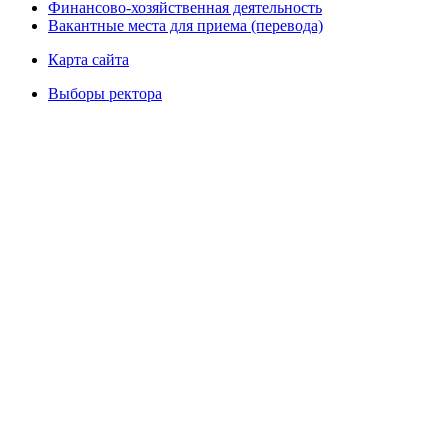
Финансово-хозяйственная деятельность
Вакантные места для приема (перевода)
Карта сайта
Выборы ректора