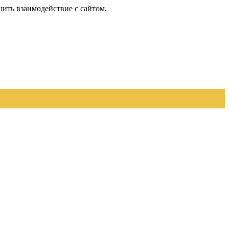
шить взаимодействие с сайтом.