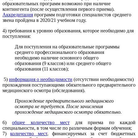
образовательных программ возможно при наличие
контингента (после осуществления первого приема).
Аккредитация
программ подготовки специалистов среднего
звена пройдена в 2020/21 учебном году.
4) требования к уровню образования, которое необходимо для
поступления:
Для поступления на образовательные программы
среднего профессионального образования
необходимо наличие основного общего
образования (9 классов) или среднего общего
образования (11 классов);
5)
информация о необходимости
(отсутствии необходимости)
прохождения поступающими обязательного предварительного
медицинского осмотра (обследования).
Прохождение предварительного медицинского
осмотра не требуется. После зачисления
прохождение медицинского осмотра обязательно.
6)
общее количество мест
для приема по каждой
специальности, в том числе по различным формам обучения;
7)
количество мест
, финансируемых за счет бюджетных