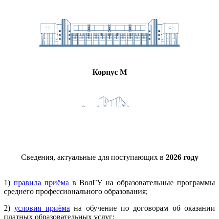
Корпус М
Сведения, актуальные для поступающих в
2026 году
1)
правила приёма
в ВолГУ на образовательные программы
среднего профессионального образования;
2)
условия приёма
на обучение по договорам об оказании
платных образовательных услуг;