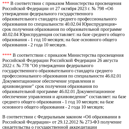
***
В соответствии с приказом Министерства просвещения
Российской Федерации от 27 октября 2023 г. № 798 «Об
утверждении федерального государственного
образовательного стандарта среднего профессионального
образования по специальности 40.02.04 Юриспруденция»
срок получения образования по образовательной программе
40.02.04 Юриспруденция составляет: на базе среднего общего
образования - 1 год 10 месяцев; на базе основного общего
образования - 2 года 10 месяцев.
****
В соответствии с приказом Министерства просвещения
Российской Федерации Российской Федерации 26 августа
2022 г. № 778 "Об утверждении федерального
государственного образовательного стандарта среднего
профессионального образования по специальности 46.02.01
Документационное обеспечение управления и
архивоведение" срок получения образования по
образовательной программе 46.02.01 Документационное
обеспечение управления и архивоведение" составляет: на базе
среднего общего образования - 1 год 10 месяцев; на базе
основного общего образования - 2 года 10 месяцев;
В соответствии с Федеральным законом «Об образовании в
Российской Федерации» от 29.12.2012 № 273-ФЗ получение
свидетельства о государственной аккредитации