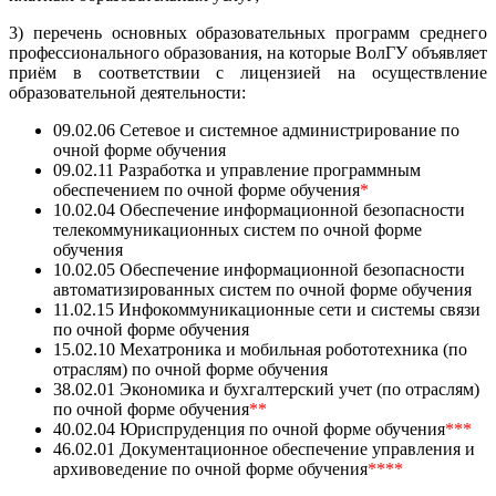
3) перечень основных образовательных программ среднего
профессионального образования, на которые ВолГУ объявляет
приём в соответствии с лицензией на осуществление
образовательной деятельности:
09.02.06 Сетевое и системное администрирование по
очной форме обучения
09.02.11 Разработка и управление программным
обеспечением по очной форме обучения
*
10.02.04 Обеспечение информационной безопасности
телекоммуникационных систем по очной форме
обучения
10.02.05 Обеспечение информационной безопасности
автоматизированных систем по очной форме обучения
11.02.15 Инфокоммуникационные сети и системы связи
по очной форме обучения
15.02.10 Мехатроника и мобильная робототехника (по
отраслям) по очной форме обучения
38.02.01 Экономика и бухгалтерский учет (по отраслям)
по очной форме обучения
**
40.02.04 Юриспруденция по очной форме обучения
***
46.02.01 Документационное обеспечение управления и
архивоведение по очной форме обучения
****