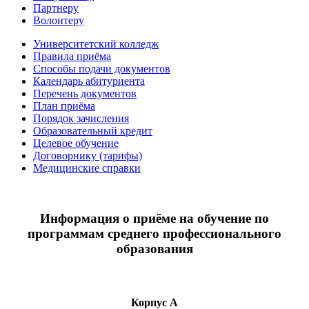
Партнеру
Волонтеру
Университетский колледж
Правила приёма
Способы подачи документов
Календарь абитуриента
Перечень документов
План приёма
Порядок зачисления
Образовательный кредит
Целевое обучение
Договорнику (тарифы)
Медицинские справки
Информация о приёме на обучение по
программам среднего профессионального
образования
Корпус А