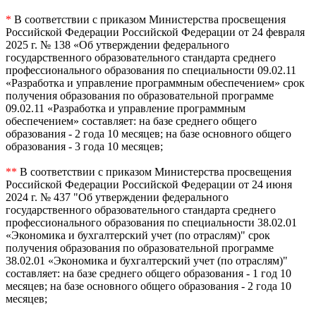
*
В соответствии с приказом Министерства просвещения
Российской Федерации Российской Федерации от 24 февраля
2025 г. № 138 «Об утверждении федерального
государственного образовательного стандарта среднего
профессионального образования по специальности 09.02.11
«Разработка и управление программным обеспечением» срок
получения образования по образовательной программе
09.02.11 «Разработка и управление программным
обеспечением» составляет: на базе среднего общего
образования - 2 года 10 месяцев; на базе основного общего
образования - 3 года 10 месяцев;
**
В соответствии с приказом Министерства просвещения
Российской Федерации Российской Федерации от 24 июня
2024 г. № 437 "Об утверждении федерального
государственного образовательного стандарта среднего
профессионального образования по специальности 38.02.01
«Экономика и бухгалтерский учет (по отраслям)" срок
получения образования по образовательной программе
38.02.01 «Экономика и бухгалтерский учет (по отраслям)"
составляет: на базе среднего общего образования - 1 год 10
месяцев; на базе основного общего образования - 2 года 10
месяцев;