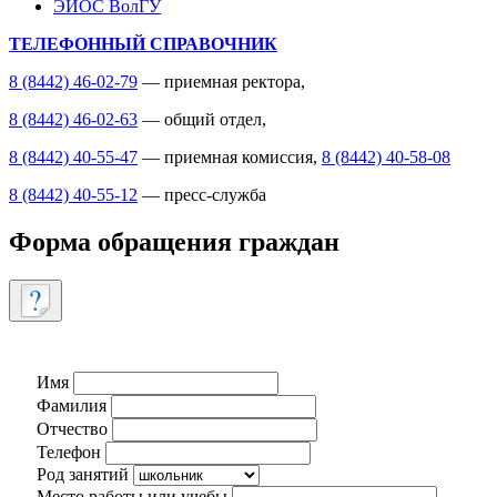
ЭИОС ВолГУ
ТЕЛЕФОННЫЙ СПРАВОЧНИК
8 (8442) 46-02-79
— приемная ректора,
8 (8442) 46-02-63
— общий отдел,
8 (8442) 40-55-47
— приемная комиссия,
8 (8442) 40-58-08
8 (8442) 40-55-12
— пресс-служба
Форма обращения граждан
Имя
Фамилия
Отчество
Телефон
Род занятий
Место работы или учебы