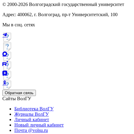
© 2000-2026 Волгоградский государственный университет
Адрес: 400062, г. Волгоград, пр-т Университетский, 100
Мы в соц. сетях
Обратная связь
Сайты ВолГУ
Библиотека ВолГУ
Журналы ВолГУ
Личный кабинет
Новый личный кабинет
Почта @volsu.ru