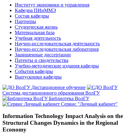
Институт экономики и управления
Кафедра ПИиММЭ
Состав кафедры
Партнеры
Студенческая жизнь
Материальная база
Учебная деятельность
Научно-исследовательская деятельность
Научно-исследовательская лаборатория
Защищенные диссертации
Патенты и свидетельства
Учебно-методические издания кафедры
События кафедры
Выпускники кафедры
Дистанционное обучение
Система дистанционного образования ВолГУ
Библиотека ВолГУ
Сервис "Личный кабинет"
Information Technology Impact Analysis on the
Structural Changes Dynamics in the Regional
Economy