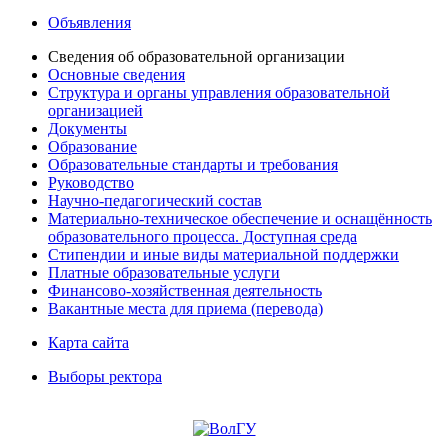
Объявления
Сведения об образовательной организации
Основные сведения
Структура и органы управления образовательной
организацией
Документы
Образование
Образовательные стандарты и требования
Руководство
Научно-педагогический состав
Материально-техническое обеспечение и оснащённость
образовательного процесса. Доступная среда
Стипендии и иные виды материальной поддержки
Платные образовательные услуги
Финансово-хозяйственная деятельность
Вакантные места для приема (перевода)
Карта сайта
Выборы ректора