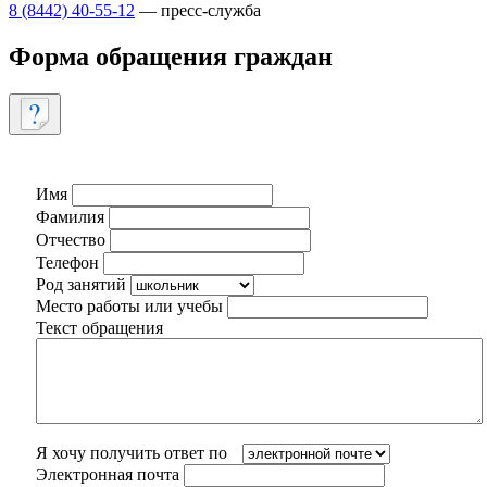
8 (8442) 40-55-12
— пресс-служба
Форма обращения граждан
Имя
Фамилия
Отчество
Телефон
Род занятий
Место работы или учебы
Текст обращения
Я хочу получить ответ по
Электронная почта