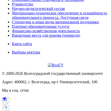
Руководство
Научно-педагогический состав
Материально-техническое обеспечение и оснащённость
образовательного процесса. Доступная среда
Стипендии и иные виды материальной поддержки
Платные образовательные услуги
Финансово-хозяйственная деятельность
Вакантные места для приема (перевода)
Карта сайта
Выборы ректора
© 2000-2026 Волгоградский государственный университет
Адрес: 400062, г. Волгоград, пр-т Университетский, 100
Мы в соц. сетях