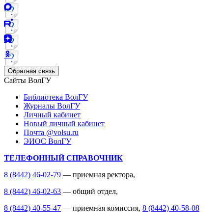
Обратная связь
Сайты ВолГУ
Библиотека ВолГУ
Журналы ВолГУ
Личный кабинет
Новый личный кабинет
Почта @volsu.ru
ЭИОС ВолГУ
ТЕЛЕФОННЫЙ СПРАВОЧНИК
8 (8442) 46-02-79
— приемная ректора,
8 (8442) 46-02-63
— общий отдел,
8 (8442) 40-55-47
— приемная комиссия,
8 (8442) 40-58-08