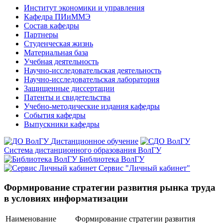
Институт экономики и управления
Кафедра ПИиММЭ
Состав кафедры
Партнеры
Студенческая жизнь
Материальная база
Учебная деятельность
Научно-исследовательская деятельность
Научно-исследовательская лаборатория
Защищенные диссертации
Патенты и свидетельства
Учебно-методические издания кафедры
События кафедры
Выпускники кафедры
Дистанционное обучение
Система дистанционного образования ВолГУ
Библиотека ВолГУ
Сервис "Личный кабинет"
Формирование стратегии развития рынка труда
в условиях информатизации
Наименование
Формирование стратегии развития