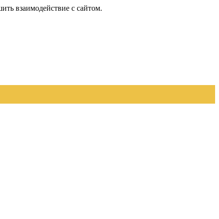
шить взаимодействие с сайтом.