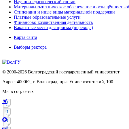
Научно-педагогический состав
Материально-техническое обеспечение и оснащённость об
Стипендии и иные виды материальной поддержки
Платные образовательные услуги
Финансово-хозяйственная деятельность
Вакантные места для приема (перевода)
Карта сайта
Выборы ректора
© 2000-2026 Волгоградский государственный университет
Адрес: 400062, г. Волгоград, пр-т Университетский, 100
Мы в соц. сетях