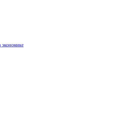
в экономике