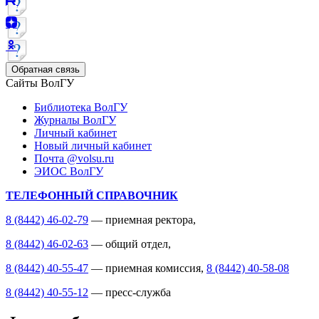
Обратная связь
Сайты ВолГУ
Библиотека ВолГУ
Журналы ВолГУ
Личный кабинет
Новый личный кабинет
Почта @volsu.ru
ЭИОС ВолГУ
ТЕЛЕФОННЫЙ СПРАВОЧНИК
8 (8442) 46-02-79
— приемная ректора,
8 (8442) 46-02-63
— общий отдел,
8 (8442) 40-55-47
— приемная комиссия,
8 (8442) 40-58-08
8 (8442) 40-55-12
— пресс-служба