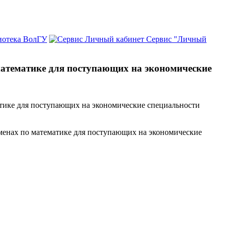
иотека ВолГУ
Сервис "Личный
математике для поступающих на экономические
атике для поступающих на экономические специальности
аменах по математике для поступающих на экономические