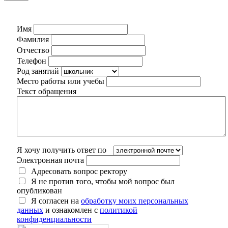
Имя
Фамилия
Отчество
Телефон
Род занятий
Место работы или учебы
Текст обращения
Я хочу получить ответ по
Электронная почта
Адресовать вопрос ректору
Я не против того, чтобы мой вопрос был
опубликован
Я согласен на
обработку моих персональных
данных
и ознакомлен с
политикой
конфиденциальности