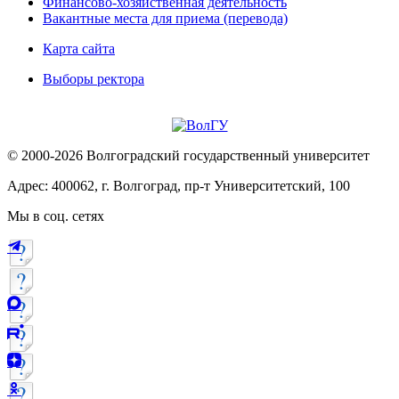
Финансово-хозяйственная деятельность
Вакантные места для приема (перевода)
Карта сайта
Выборы ректора
© 2000-2026 Волгоградский государственный университет
Адрес: 400062, г. Волгоград, пр-т Университетский, 100
Мы в соц. сетях