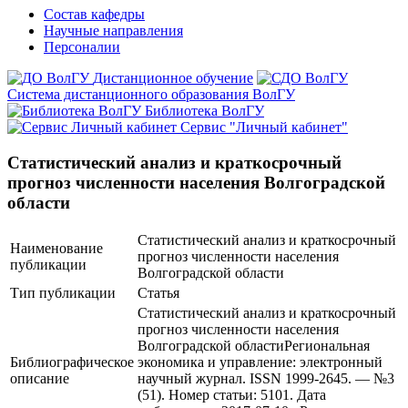
Состав кафедры
Научные направления
Персоналии
Дистанционное обучение
Система дистанционного образования ВолГУ
Библиотека ВолГУ
Сервис "Личный кабинет"
Статистический анализ и краткосрочный
прогноз численности населения Волгоградской
области
Статистический анализ и краткосрочный
Наименование
прогноз численности населения
публикации
Волгоградской области
Тип публикации
Статья
Статистический анализ и краткосрочный
прогноз численности населения
Волгоградской областиРегиональная
Библиографическое
экономика и управление: электронный
описание
научный журнал. ISSN 1999-2645. — №3
(51). Номер статьи: 5101. Дата