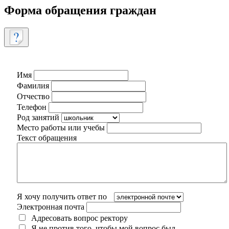
Форма обращения граждан
Имя
Фамилия
Отчество
Телефон
Род занятий
Место работы или учебы
Текст обращения
Я хочу получить ответ по
Электронная почта
Адресовать вопрос ректору
Я не против того, чтобы мой вопрос был