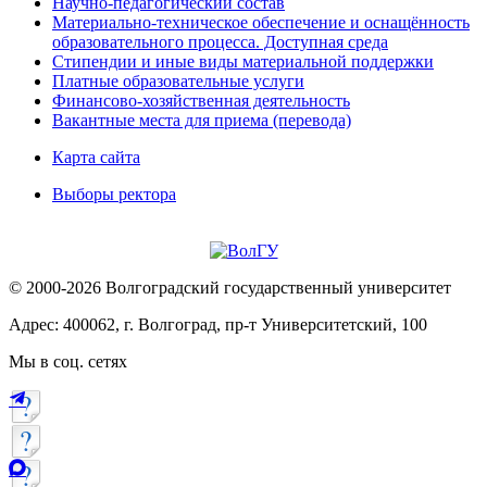
Научно-педагогический состав
Материально-техническое обеспечение и оснащённость
образовательного процесса. Доступная среда
Стипендии и иные виды материальной поддержки
Платные образовательные услуги
Финансово-хозяйственная деятельность
Вакантные места для приема (перевода)
Карта сайта
Выборы ректора
© 2000-2026 Волгоградский государственный университет
Адрес: 400062, г. Волгоград, пр-т Университетский, 100
Мы в соц. сетях