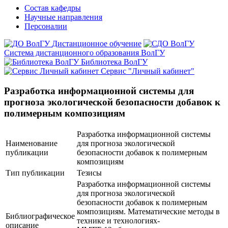
Состав кафедры
Научные направления
Персоналии
Дистанционное обучение
Система дистанционного образования ВолГУ
Библиотека ВолГУ
Сервис "Личный кабинет"
Разработка информационной системы для
прогноза экологической безопасности добавок к
полимерным композициям
Разработка информационной системы
Наименование
для прогноза экологической
публикации
безопасности добавок к полимерным
композициям
Тип публикации
Тезисы
Разработка информационной системы
для прогноза экологической
безопасности добавок к полимерным
композициям. Математические методы в
Библиографическое
технике и технологиях-
описание