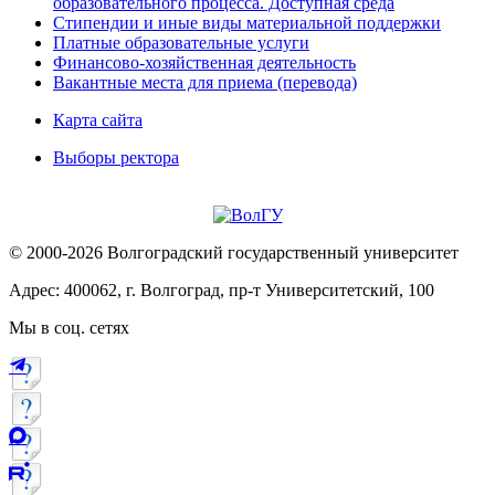
образовательного процесса. Доступная среда
Стипендии и иные виды материальной поддержки
Платные образовательные услуги
Финансово-хозяйственная деятельность
Вакантные места для приема (перевода)
Карта сайта
Выборы ректора
© 2000-2026 Волгоградский государственный университет
Адрес: 400062, г. Волгоград, пр-т Университетский, 100
Мы в соц. сетях