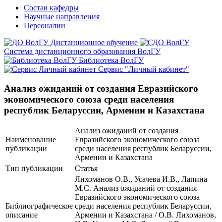
Состав кафедры
Научные направления
Персоналии
Дистанционное обучение
Система дистанционного образования ВолГУ
Библиотека ВолГУ
Сервис "Личный кабинет"
Анализ ожиданий от создания Евразийского
экономического союза среди населения
республик Беларуссии, Армении и Казахстана
Анализ ожиданий от создания
Наименование
Евразийского экономического союза
публикации
среди населения республик Беларуссии,
Армении и Казахстана
Тип публикации
Статья
Лихоманов О.В., Усачева И.В., Лапина
М.С. Анализ ожиданий от создания
Евразийского экономического союза
Библиографическое
среди населения республик Беларуссии,
описание
Армении и Казахстана / О.В. Лихоманов,