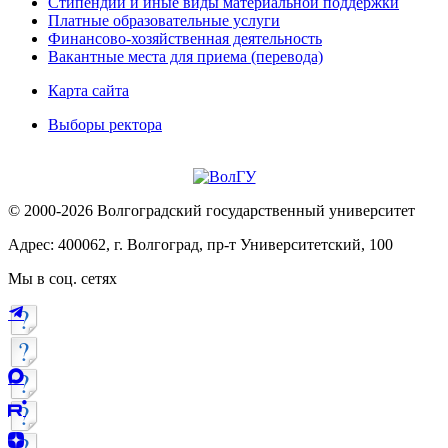
Стипендии и иные виды материальной поддержки
Платные образовательные услуги
Финансово-хозяйственная деятельность
Вакантные места для приема (перевода)
Карта сайта
Выборы ректора
© 2000-2026 Волгоградский государственный университет
Адрес: 400062, г. Волгоград, пр-т Университетский, 100
Мы в соц. сетях