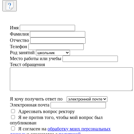
Имя
Фамилия
Отчество
Телефон
Род занятий
Место работы или учебы
Текст обращения
Я хочу получить ответ по
Электронная почта
Адресовать вопрос ректору
Я не против того, чтобы мой вопрос был
опубликован
Я согласен на
обработку моих персональных