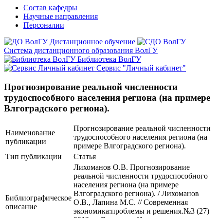
Состав кафедры
Научные направления
Персоналии
Дистанционное обучение
Система дистанционного образования ВолГУ
Библиотека ВолГУ
Сервис "Личный кабинет"
Прогнозирование реальной численности
трудоспособного населения региона (на примере
Влгоградского региона).
Прогнозирование реальной численности
Наименование
трудоспособного населения региона (на
публикации
примере Влгоградского региона).
Тип публикации
Статья
Лихоманов О.В. Прогнозирование
реальной численности трудоспособного
населения региона (на примере
Влгоградского региона). / Лихоманов
Библиографическое
О.В., Лапина М.С. // Современная
описание
экономика:проблемы и решения.№3 (27)