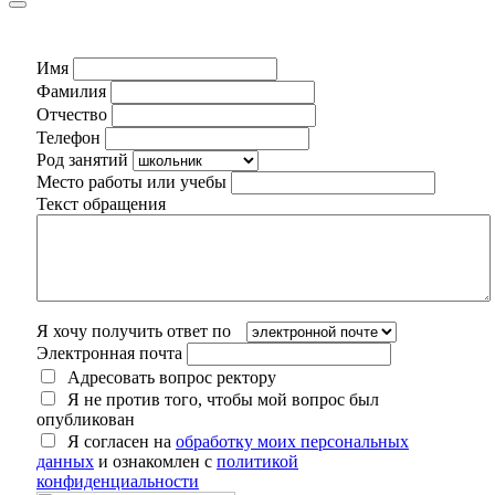
Имя
Фамилия
Отчество
Телефон
Род занятий
Место работы или учебы
Текст обращения
Я хочу получить ответ по
Электронная почта
Адресовать вопрос ректору
Я не против того, чтобы мой вопрос был
опубликован
Я согласен на
обработку моих персональных
данных
и ознакомлен с
политикой
конфиденциальности