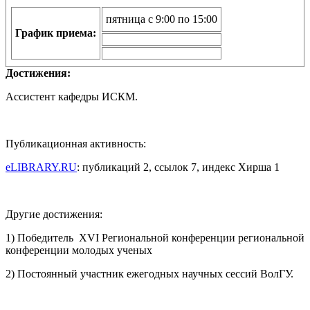
пятница с 9:00 по 15:00
График приема:
Достижения:
Ассистент кафедры ИСКМ.
Публикационная активность:
eLIBRARY.RU
: публикаций 2, ссылок 7, индекс Хирша 1
Другие достижения:
1) Победитель XVI Региональной конференции региональной
конференции молодых ученых
2) Постоянный участник ежегодных научных сессий ВолГУ.