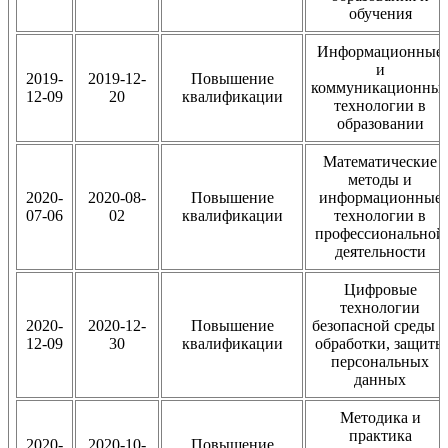
обучения
Информационные
и
2019-
2019-12-
Повышение
коммуникационны
12-09
20
квалификации
технологии в
образовании
Математические
методы и
2020-
2020-08-
Повышение
информационные
07-06
02
квалификации
технологии в
профессиональной
деятельности
Цифровые
технологии
2020-
2020-12-
Повышение
безопасной среды и
12-09
30
квалификации
обработки, защиты
персональных
данных
Методика и
практика
2020-
2020-10-
Повышение