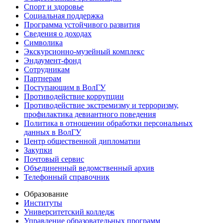
Спорт и здоровье
Социальная поддержка
Программа устойчивого развития
Сведения о доходах
Символика
Экскурсионно-музейный комплекс
Эндаумент-фонд
Сотрудникам
Партнерам
Поступающим в ВолГУ
Противодействие коррупции
Противодействие экстремизму и терроризму,
профилактика девиантного поведения
Политика в отношении обработки персональных
данных в ВолГУ
Центр общественной дипломатии
Закупки
Почтовый сервис
Объединенный ведомственный архив
Телефонный справочник
Образование
Институты
Университетский колледж
Управление образовательных программ