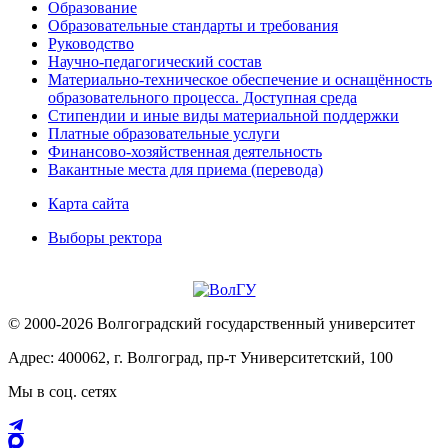
Образование
Образовательные стандарты и требования
Руководство
Научно-педагогический состав
Материально-техническое обеспечение и оснащённость
образовательного процесса. Доступная среда
Стипендии и иные виды материальной поддержки
Платные образовательные услуги
Финансово-хозяйственная деятельность
Вакантные места для приема (перевода)
Карта сайта
Выборы ректора
© 2000-2026 Волгоградский государственный университет
Адрес: 400062, г. Волгоград, пр-т Университетский, 100
Мы в соц. сетях