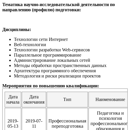
Тематика научно-исследовательской деятельности по
направлению (профилю) подготовки:
Дисциплины:
Технологии сети Интернет
Веб-технологии
Технологии разработки Web-сервисов
Параллельное программирование
Администрирование локальных сетей
Методы обработки пространственных данных
Архитектура программного обеспечения
Методология и риски реализации проектов
Мероприятия по повышению квалификации:
Дата
Дата
Тип
Наименование
начала
окончания
Педагогика и
психология
2019-
2019-07-
Профессиональная
профессионального
05-13
11
переподготовка
образования и