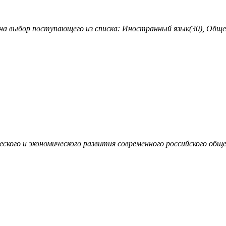
 на выбор поступающего из списка: Иностранный язык(30), Обще
ского и экономического развития современного российского общ