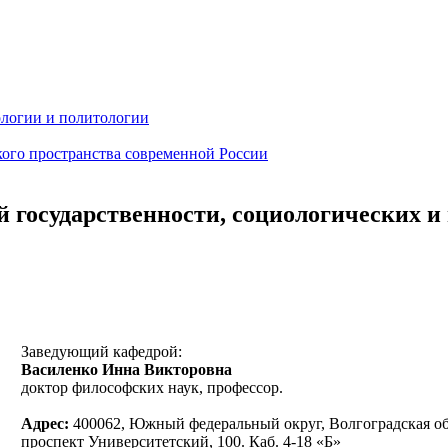
ологии и политологии
ого пространства современной России
й государственности, социологических и
Заведующий кафедрой:
Василенко Инна Викторовна
доктор философских наук, профессор.
Адрес:
400062, Южный федеральный округ, Волгоградская обл
проспект Университетский, 100
. Каб. 4-18 «Б»