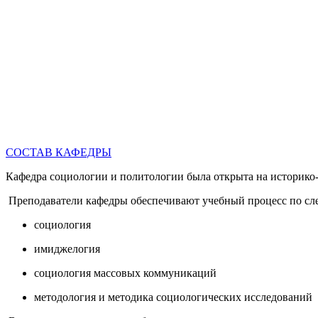
СОСТАВ КАФЕДРЫ
Кафедра социологии и политологии была открыта на историко-
Преподаватели кафедры обеспечивают учебный процесс по сл
социология
имиджелогия
социология массовых коммуникаций
методология и методика социологических исследований