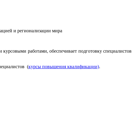
ацией и регионализации мира
 курсовыми работами, обеспечивает подготовку специалистов
пециалистов (
курсы повышения квалификации)
.