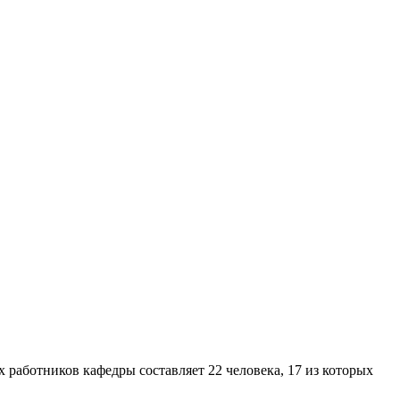
 работников кафедры составляет 22 человека, 17 из которых