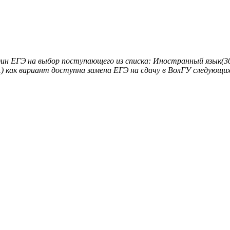
один ЕГЭ на выбор поступающего из списка: Иностранный язык(
.) как вариант доступна замена ЕГЭ на сдачу в ВолГУ следующи