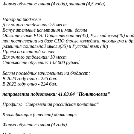
Форма обучения: очная (4 года), заочная (4,5 года)
Набор на бюджет
Для очного отделения: 25 мест
Вступительные испытания и мин. баллы
Обязательные ЕГЭ: Обществознание(45), Русский язык(40) и 
при поступлении на базе СПО (после колледжа, техникума и др
развития социальной мысли(35) и Русский язык (40)
Прием на платной основе
Для очного отделения: 10 мест
Стоимость обучения: 132 000 рублей
Баллы последних зачисленных на бюджет:
В 2023 году очно - 226 бал.
В 2022 году очно - 224 бал.
направления подготовки: 41.03.04 "Политология"
Профиль: "Современная российская политика"
Квалификация (степень) «бакалавр»
Форма обучения: очная (4 года)