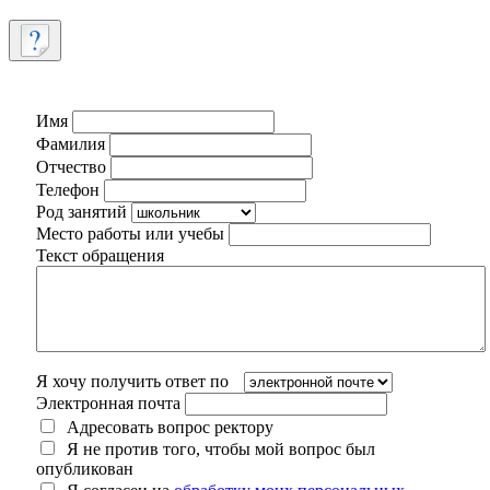
Имя
Фамилия
Отчество
Телефон
Род занятий
Место работы или учебы
Текст обращения
Я хочу получить ответ по
Электронная почта
Адресовать вопрос ректору
Я не против того, чтобы мой вопрос был
опубликован