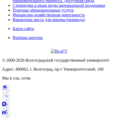
образовательного процесса. Доступная среда
Стипендии и иные виды материальной поддержки
Платные образовательные услуги
Финансово-хозяйственная деятельность
Вакантные места для приема (перевода)
Карта сайта
Выборы ректора
© 2000-2026 Волгоградский государственный университет
Адрес: 400062, г. Волгоград, пр-т Университетский, 100
Мы в соц. сетях