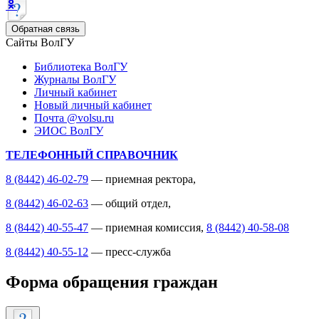
Обратная связь
Сайты ВолГУ
Библиотека ВолГУ
Журналы ВолГУ
Личный кабинет
Новый личный кабинет
Почта @volsu.ru
ЭИОС ВолГУ
ТЕЛЕФОННЫЙ СПРАВОЧНИК
8 (8442) 46-02-79
— приемная ректора,
8 (8442) 46-02-63
— общий отдел,
8 (8442) 40-55-47
— приемная комиссия,
8 (8442) 40-58-08
8 (8442) 40-55-12
— пресс-служба
Форма обращения граждан