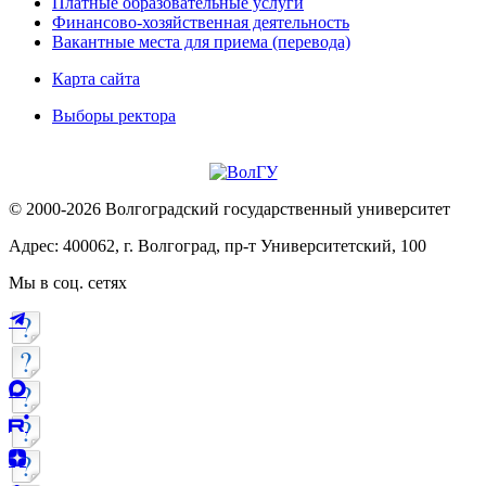
Платные образовательные услуги
Финансово-хозяйственная деятельность
Вакантные места для приема (перевода)
Карта сайта
Выборы ректора
© 2000-2026 Волгоградский государственный университет
Адрес: 400062, г. Волгоград, пр-т Университетский, 100
Мы в соц. сетях