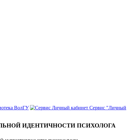
иотека ВолГУ
Сервис "Личный
ЛЬНОЙ ИДЕНТИЧНОСТИ ПСИХОЛОГА