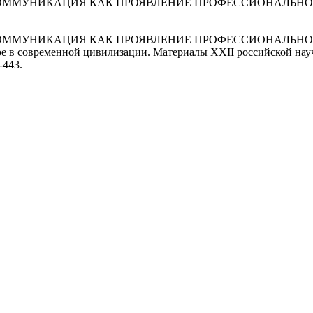
ОММУНИКАЦИЯ КАК ПРОЯВЛЕНИЕ ПРОФЕССИОНАЛЬНО
МУНИКАЦИЯ КАК ПРОЯВЛЕНИЕ ПРОФЕССИОНАЛЬНОЙ И
ое в современной цивилизации. Материалы XXII российской нау
-443.