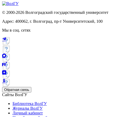
© 2000-2026 Волгоградский государственный университет
Адрес: 400062, г. Волгоград, пр-т Университетский, 100
Мы в соц. сетях
Обратная связь
Сайты ВолГУ
Библиотека ВолГУ
Журналы ВолГУ
Личный кабинет