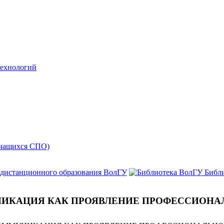
технологий
учащихся СПО)
 дистанционного образования ВолГУ
Библ
ИКАЦИЯ КАК ПРОЯВЛЕНИЕ ПРОФЕССИОНА