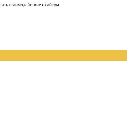
шить взаимодействие с сайтом.