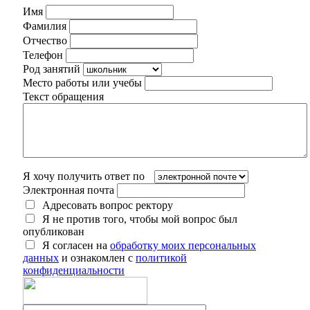
Имя
Фамилия
Отчество
Телефон
Род занятий
Место работы или учебы
Текст обращения
Я хочу получить ответ по
Электронная почта
Адресовать вопрос ректору
Я не против того, чтобы мой вопрос был
опубликован
Я согласен на
обработку моих персональных
данных
и ознакомлен с
политикой
конфиденциальности