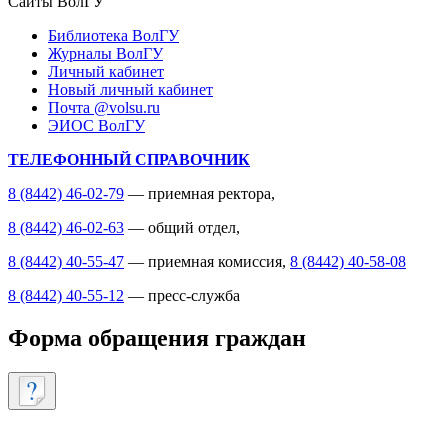
Сайты ВолГУ
Библиотека ВолГУ
Журналы ВолГУ
Личный кабинет
Новый личный кабинет
Почта @volsu.ru
ЭИОС ВолГУ
ТЕЛЕФОННЫЙ СПРАВОЧНИК
8 (8442) 46-02-79
— приемная ректора,
8 (8442) 46-02-63
— общий отдел,
8 (8442) 40-55-47
— приемная комиссия,
8 (8442) 40-58-08
8 (8442) 40-55-12
— пресс-служба
Форма обращения граждан