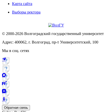
Карта сайта
Выборы ректора
© 2000-2026 Волгоградский государственный университет
Адрес: 400062, г. Волгоград, пр-т Университетский, 100
Мы в соц. сетях
Обратная связь