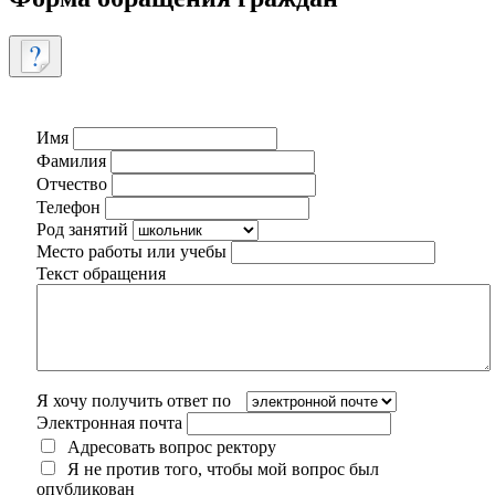
Имя
Фамилия
Отчество
Телефон
Род занятий
Место работы или учебы
Текст обращения
Я хочу получить ответ по
Электронная почта
Адресовать вопрос ректору
Я не против того, чтобы мой вопрос был
опубликован