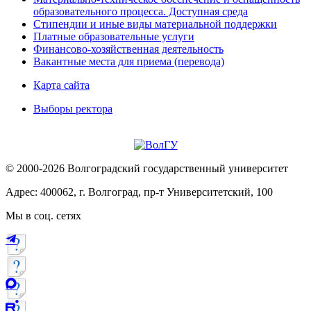
образовательного процесса. Доступная среда
Стипендии и иные виды материальной поддержки
Платные образовательные услуги
Финансово-хозяйственная деятельность
Вакантные места для приема (перевода)
Карта сайта
Выборы ректора
© 2000-2026 Волгоградский государственный университет
Адрес: 400062, г. Волгоград, пр-т Университетский, 100
Мы в соц. сетях