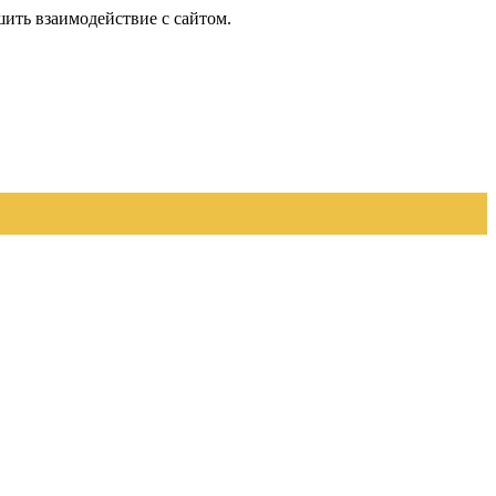
шить взаимодействие с сайтом.