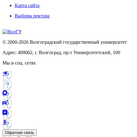
Карта сайта
Выборы ректора
© 2000-2026 Волгоградский государственный университет
Адрес: 400062, г. Волгоград, пр-т Университетский, 100
Мы в соц. сетях
Обратная связь