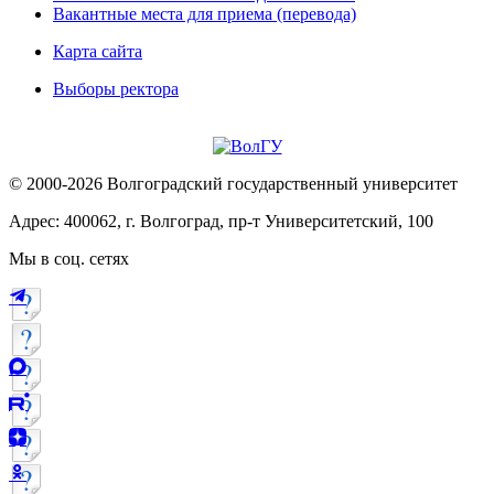
Вакантные места для приема (перевода)
Карта сайта
Выборы ректора
© 2000-2026 Волгоградский государственный университет
Адрес: 400062, г. Волгоград, пр-т Университетский, 100
Мы в соц. сетях