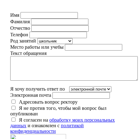
Имя
Фамилия
Отчество
Телефон
Род занятий
Место работы или учебы
Текст обращения
Я хочу получить ответ по
Электронная почта
Адресовать вопрос ректору
Я не против того, чтобы мой вопрос был
опубликован
Я согласен на
обработку моих персональных
данных
и ознакомлен с
политикой
конфиденциальности