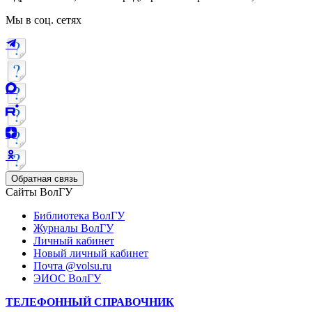
Мы в соц. сетях
Обратная связь
Сайты ВолГУ
Библиотека ВолГУ
Журналы ВолГУ
Личный кабинет
Новый личный кабинет
Почта @volsu.ru
ЭИОС ВолГУ
ТЕЛЕФОННЫЙ СПРАВОЧНИК