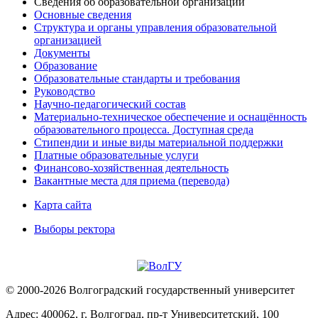
Сведения об образовательной организации
Основные сведения
Структура и органы управления образовательной
организацией
Документы
Образование
Образовательные стандарты и требования
Руководство
Научно-педагогический состав
Материально-техническое обеспечение и оснащённость
образовательного процесса. Доступная среда
Стипендии и иные виды материальной поддержки
Платные образовательные услуги
Финансово-хозяйственная деятельность
Вакантные места для приема (перевода)
Карта сайта
Выборы ректора
© 2000-2026 Волгоградский государственный университет
Адрес: 400062, г. Волгоград, пр-т Университетский, 100