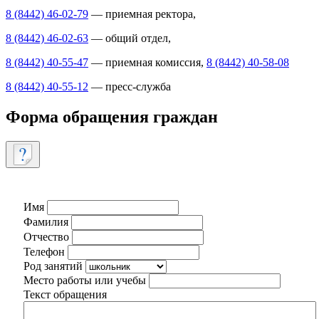
8 (8442) 46-02-79
— приемная ректора,
8 (8442) 46-02-63
— общий отдел,
8 (8442) 40-55-47
— приемная комиссия,
8 (8442) 40-58-08
8 (8442) 40-55-12
— пресс-служба
Форма обращения граждан
Имя
Фамилия
Отчество
Телефон
Род занятий
Место работы или учебы
Текст обращения