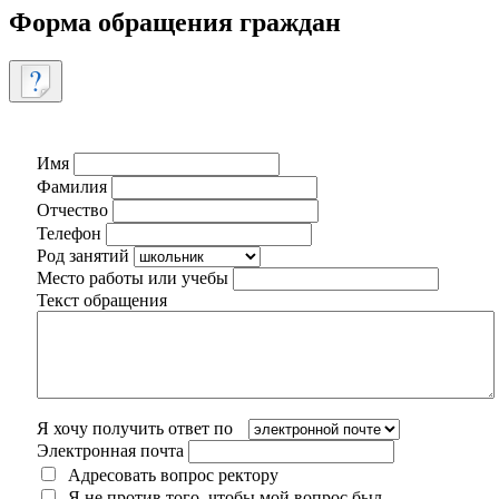
Форма обращения граждан
Имя
Фамилия
Отчество
Телефон
Род занятий
Место работы или учебы
Текст обращения
Я хочу получить ответ по
Электронная почта
Адресовать вопрос ректору
Я не против того, чтобы мой вопрос был