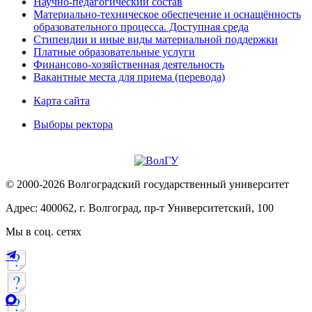
Научно-педагогический состав
Материально-техническое обеспечение и оснащённость
образовательного процесса. Доступная среда
Стипендии и иные виды материальной поддержки
Платные образовательные услуги
Финансово-хозяйственная деятельность
Вакантные места для приема (перевода)
Карта сайта
Выборы ректора
© 2000-2026 Волгоградский государственный университет
Адрес: 400062, г. Волгоград, пр-т Университетский, 100
Мы в соц. сетях