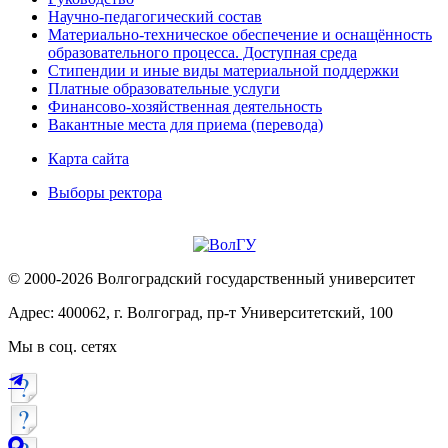
Научно-педагогический состав
Материально-техническое обеспечение и оснащённость
образовательного процесса. Доступная среда
Стипендии и иные виды материальной поддержки
Платные образовательные услуги
Финансово-хозяйственная деятельность
Вакантные места для приема (перевода)
Карта сайта
Выборы ректора
© 2000-2026 Волгоградский государственный университет
Адрес: 400062, г. Волгоград, пр-т Университетский, 100
Мы в соц. сетях