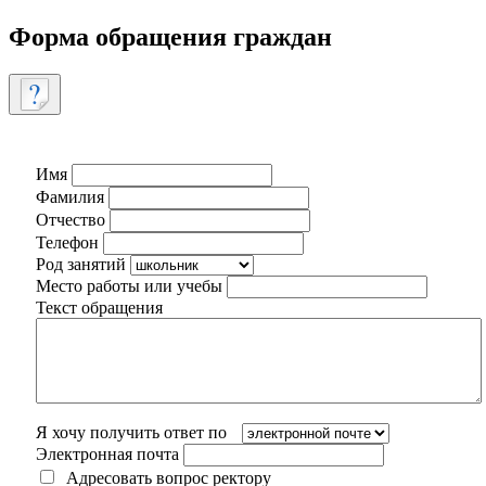
Форма обращения граждан
Имя
Фамилия
Отчество
Телефон
Род занятий
Место работы или учебы
Текст обращения
Я хочу получить ответ по
Электронная почта
Адресовать вопрос ректору