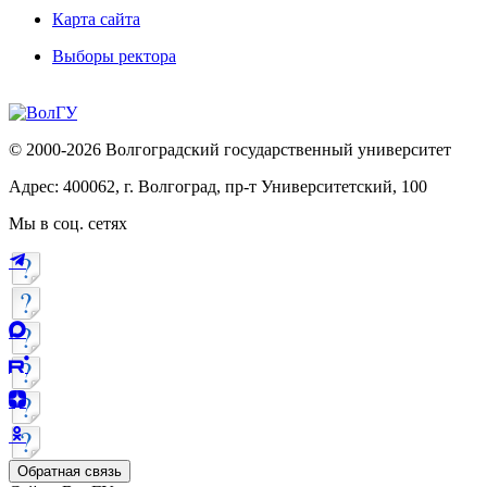
Карта сайта
Выборы ректора
© 2000-2026 Волгоградский государственный университет
Адрес: 400062, г. Волгоград, пр-т Университетский, 100
Мы в соц. сетях
Обратная связь