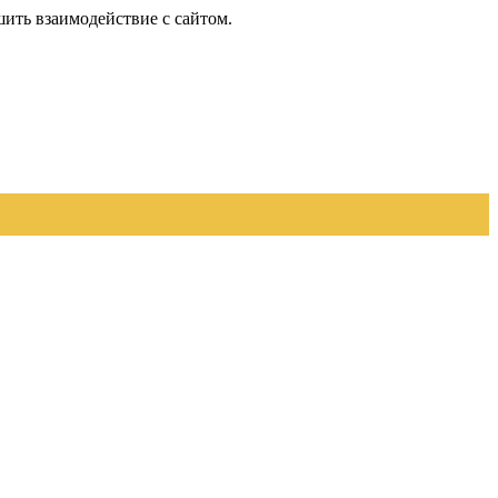
шить взаимодействие с сайтом.