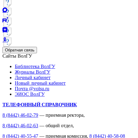
Обратная связь
Сайты ВолГУ
Библиотека ВолГУ
Журналы ВолГУ
Личный кабинет
Новый личный кабинет
Почта @volsu.ru
ЭИОС ВолГУ
ТЕЛЕФОННЫЙ СПРАВОЧНИК
8 (8442) 46-02-79
— приемная ректора,
8 (8442) 46-02-63
— общий отдел,
8 (8442) 40-55-47
— приемная комиссия,
8 (8442) 40-58-08