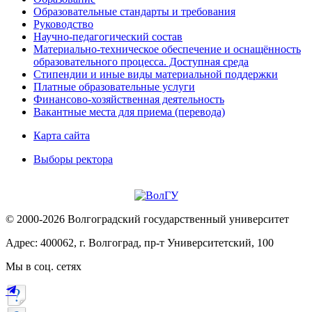
Образовательные стандарты и требования
Руководство
Научно-педагогический состав
Материально-техническое обеспечение и оснащённость
образовательного процесса. Доступная среда
Стипендии и иные виды материальной поддержки
Платные образовательные услуги
Финансово-хозяйственная деятельность
Вакантные места для приема (перевода)
Карта сайта
Выборы ректора
© 2000-2026 Волгоградский государственный университет
Адрес: 400062, г. Волгоград, пр-т Университетский, 100
Мы в соц. сетях