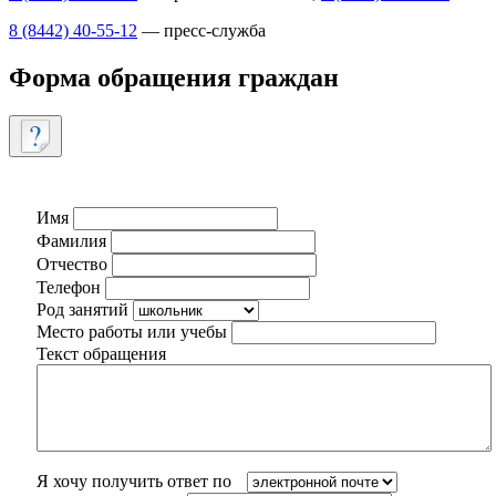
8 (8442) 40-55-12
— пресс-служба
Форма обращения граждан
Имя
Фамилия
Отчество
Телефон
Род занятий
Место работы или учебы
Текст обращения
Я хочу получить ответ по