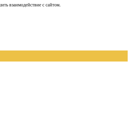
шить взаимодействие с сайтом.