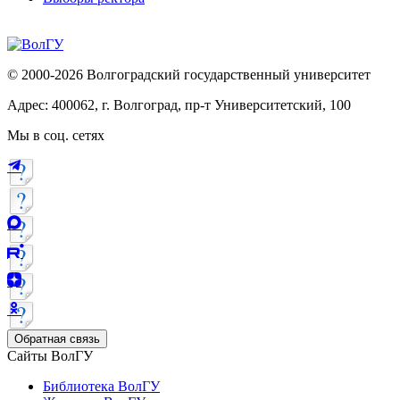
© 2000-2026 Волгоградский государственный университет
Адрес: 400062, г. Волгоград, пр-т Университетский, 100
Мы в соц. сетях
Обратная связь
Сайты ВолГУ
Библиотека ВолГУ